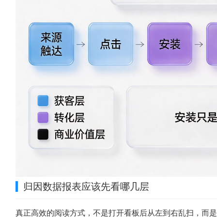
归因数据报表应该先看哪几层
真正高效的阅读方式，不是打开看板后从左到右乱扫，而是