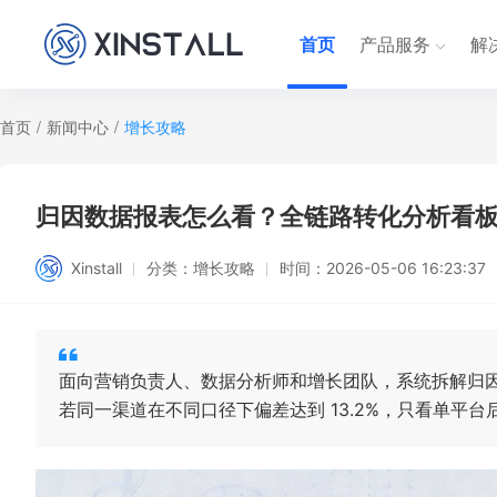
首页
产品服务
解
首页
/
新闻中心
/
增长攻略
归因数据报表怎么看？全链路转化分析看
Xinstall
分类：
增长攻略
时间：
2026-05-06 16:23:37
面向营销负责人、数据分析师和增长团队，系统拆解归因数
若同一渠道在不同口径下偏差达到 13.2%，只看单平