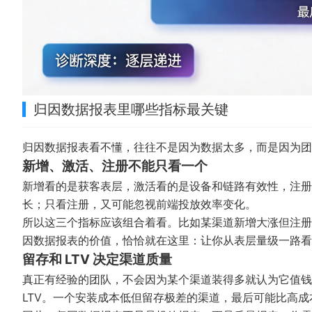
归因数据报表里哪些指标最关键
归因数据报表看不懂，往往不是因为数据太多，而是因为团队
新增、激活、注册不能只看一个
新增看的是获客表层，激活看的是设备和链路有效性，注册
长；只看注册，又可能忽视前端投放效率变化。
所以这三个指标应该组合着看。比如某渠道新增大涨但注册
因数据报表的价值，恰恰就在这里：让你从表层量级一路看
留存和 LTV 决定渠道质量
真正有经验的团队，不会因为某个渠道装得多就认为它值钱
LTV。一个安装成本低但留存极差的渠道，最后可能比高