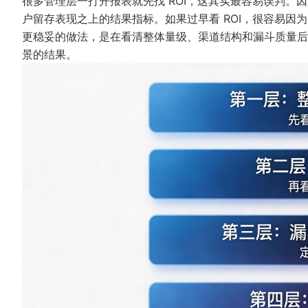
很多管理层一打开报表就先找 ROI，这其实最容易误判。因
户留存表现之上的结果指标。如果过早看 ROI，很容易因
更稳妥的做法，是在看清整体量级、渠道结构和漏斗质量后，再
景的结果。