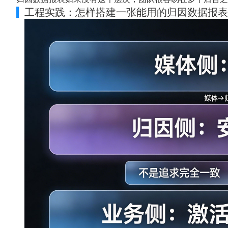
工程实践：怎样搭建一张能用的归因数据报表