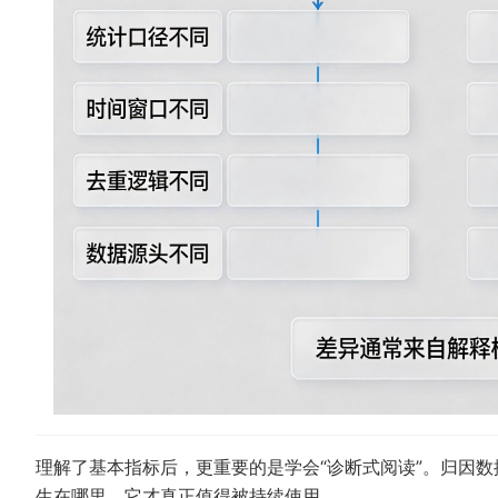
理解了基本指标后，更重要的是学会“诊断式阅读”。归因
生在哪里，它才真正值得被持续使用。