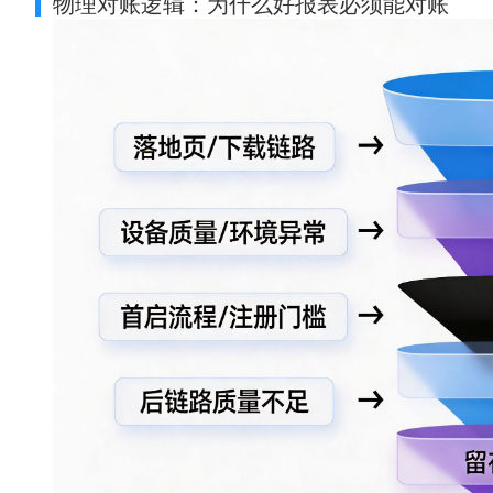
物理对账逻辑：为什么好报表必须能对账