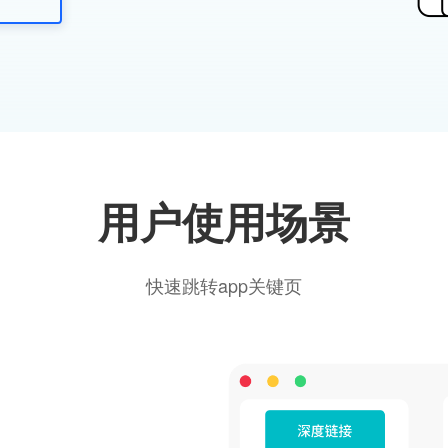
用户使用场景
快速跳转app关键页