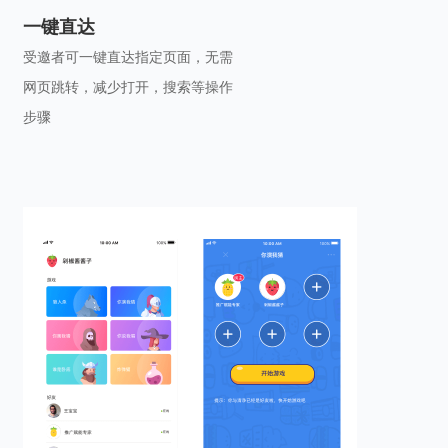
一键直达
受邀者可一键直达指定页面，无需
网页跳转，减少打开，搜索等操作
步骤