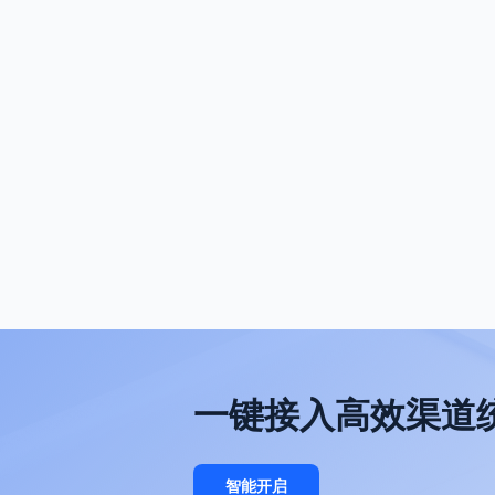
一键接入高效渠道
智能开启