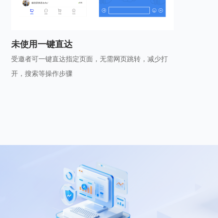
未使用一键直达
受邀者可一键直达指定页面，无需网页跳转，减少打
开，搜索等操作步骤