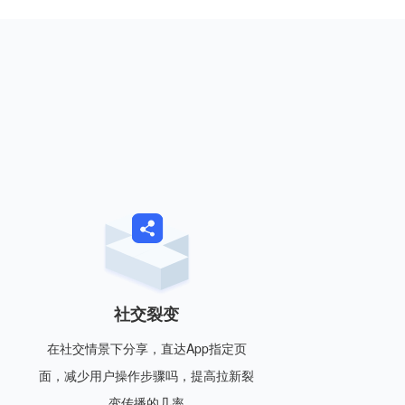
社交裂变
在社交情景下分享，直达App指定页
面，减少用户操作步骤吗，提高拉新裂
变传播的几率