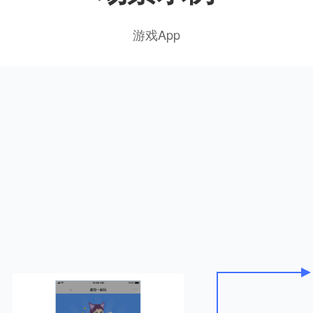
游戏App