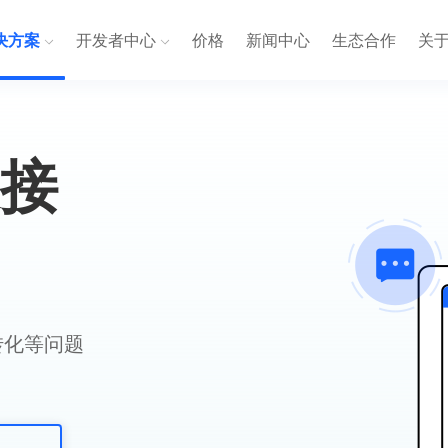
决方案
开发者中心
价格
新闻中心
生态合作
关
链接
转化等问题