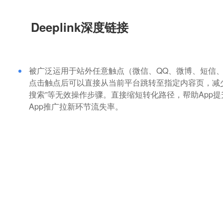
Deeplink深度链接
被广泛运用于站外任意触点（微信、QQ、微博、短信、
点击触点后可以直接从当前平台跳转至指定内容页，减少
搜索”等无效操作步骤。直接缩短转化路径，帮助App
App推广拉新环节流失率。