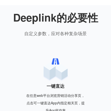
Deeplink的必要性
自定义参数，应对各种复杂场景
一键直达
在任意web平台浏览营销活动分享页，
点击可一键直达App内指定相关页，提
升App留存率