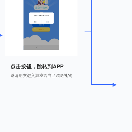
点击按钮，跳转到APP
邀请朋友进入游戏给自己赠送礼物