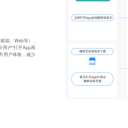
邮箱、Web等），
用户“打开App再
提升用户体验，减少