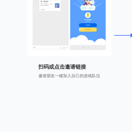
扫码或点击邀请链接
邀请朋友一键加入自己的游戏队伍