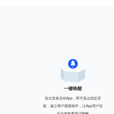
一键唤醒
首次安装启动App，即可直达指定页
面，减少用户搜索操作，让App用户拉
起达体验更简洁顺畅