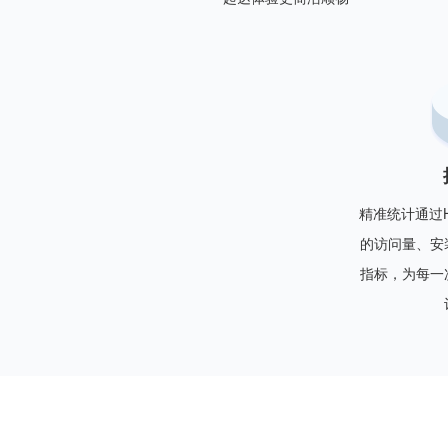
精准统计通过H
的访问量、安
指标，为每一