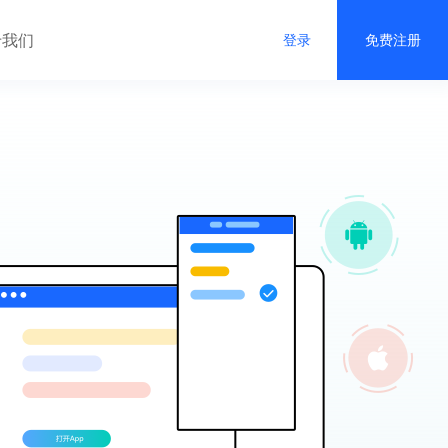
于我们
登录
免费注册