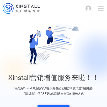
Xinstall营销增值服务来啦！！
我们为Xinstall专业版客户提供免费的营销咨询及渠道对接服务
帮助发展中的APP更快找到适合自己的增长方式