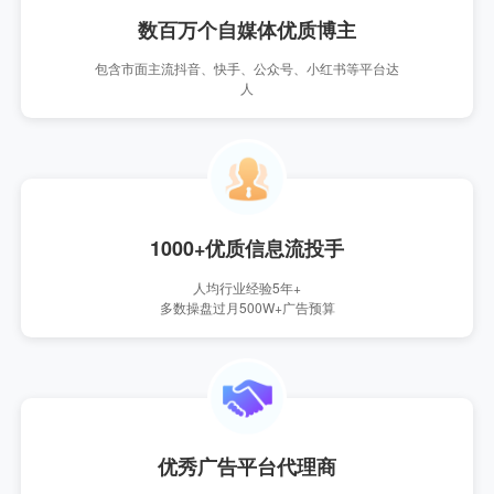
数百万个自媒体优质博主
包含市面主流抖音、快手、公众号、小红书等平台达
人
1000+优质信息流投手
人均行业经验5年+
多数操盘过月500W+广告预算
优秀广告平台代理商