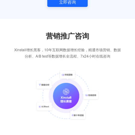
立即咨询
营销推广咨询
Xinstall增长黑客，10年互联网数据增长经验，精通市场营销、数据
分析、A/B test等数据增长全流程、7x24小时在线咨询