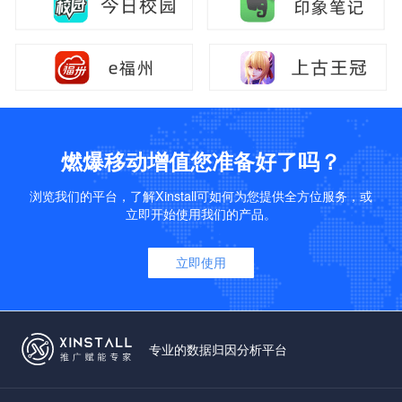
燃爆移动增值您准备好了吗？
浏览我们的平台，了解Xinstall可如何为您提供全方位服务，或
立即开始使用我们的产品。
立即使用
专业的数据归因分析平台