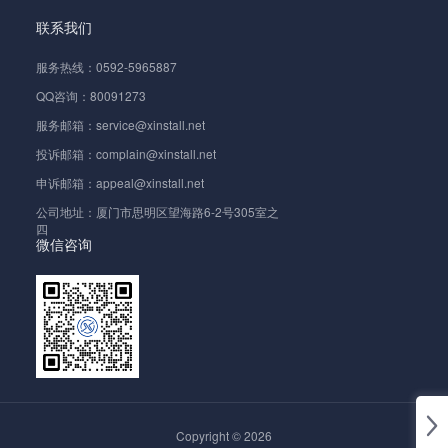
联系我们
服务热线：0592-5965887
QQ咨询：80091273
服务邮箱：service@xinstall.net
投诉邮箱：complain@xinstall.net
申诉邮箱：appeal@xinstall.net
公司地址：厦门市思明区望海路6-2号305室之
四
微信咨询
Copyright © 2026