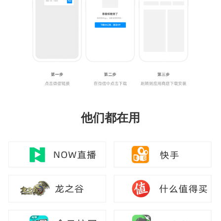
他们都在用