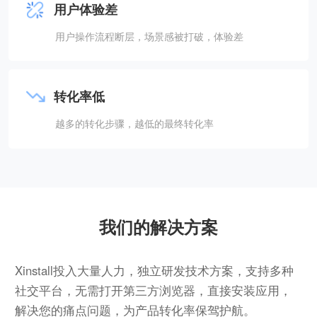
用户体验差
用户操作流程断层，场景感被打破，体验差
转化率低
越多的转化步骤，越低的最终转化率
我们的解决方案
Xinstall投入大量人力，独立研发技术方案，支持多种
社交平台，无需打开第三方浏览器，直接安装应用，
解决您的痛点问题，为产品转化率保驾护航。