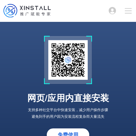
网页/应用内直接安装
支持多种社交平台中快速安装，减少用户操作步骤
避免到手的用户因为安装流程复杂而大量流失
免费使用