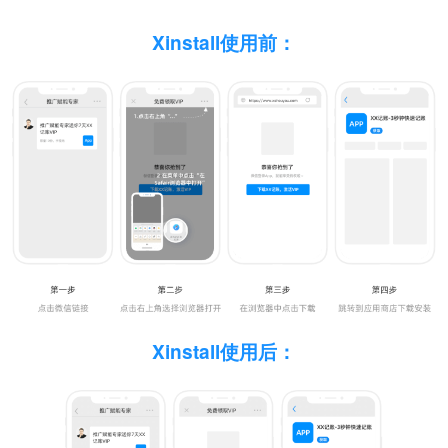
Xinstall使用前：
Xinstall使用后：