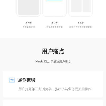
用户痛点
Xinstall致力于解决用户痛点
操作繁琐
用户打开第三方浏览器，多出了与业务无关的操作