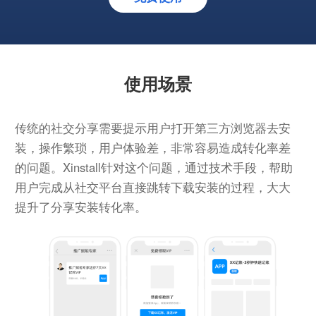
使用场景
传统的社交分享需要提示用户打开第三方浏览器去安
装，操作繁琐，用户体验差，非常容易造成转化率差
的问题。Xinstall针对这个问题，通过技术手段，帮助
用户完成从社交平台直接跳转下载安装的过程，大大
提升了分享安装转化率。