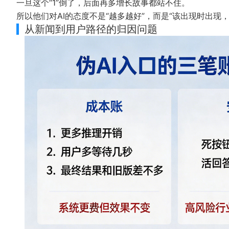
一旦这个“1”倒了，后面再多增长故事都站不住。
所以他们对AI的态度不是“越多越好”，而是“该出现时出现
从新闻到用户路径的归因问题