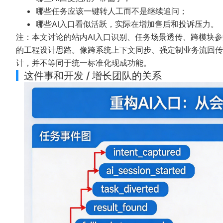
哪些任务应该一键转人工而不是继续追问；
哪些AI入口看似活跃，实际在增加售后和投诉压力。
注：本文讨论的站内AI入口识别、任务场景透传、跨模块参
的工程设计思路。像跨系统上下文同步、强定制业务流回传
计，并不等同于统一标准化现成功能。
这件事和开发 / 增长团队的关系