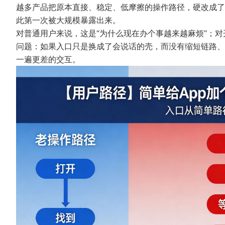
越多产品把原本直接、稳定、低摩擦的操作路径，硬改成了
此第一次被大规模暴露出来。
对普通用户来说，这是“为什么现在办个事越来越麻烦”；
问题：如果入口只是换成了会说话的壳，而没有缩短链路、
一遍更差的交互。