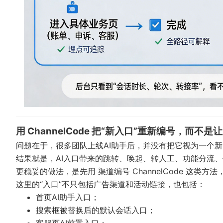
用 ChannelCode 把“新入口”重新编号，而不
问题在于，很多团队上线AI助手后，并没有把它视为一个
结果就是，AI入口带来的跳转、唤起、转人工、功能分流
更稳妥的做法，是先用
渠道编号 ChannelCode
这类方法
这里的“入口”不只包括广告渠道和活动链接，也包括：
首页AI助手入口；
搜索框被替换后的默认会话入口；