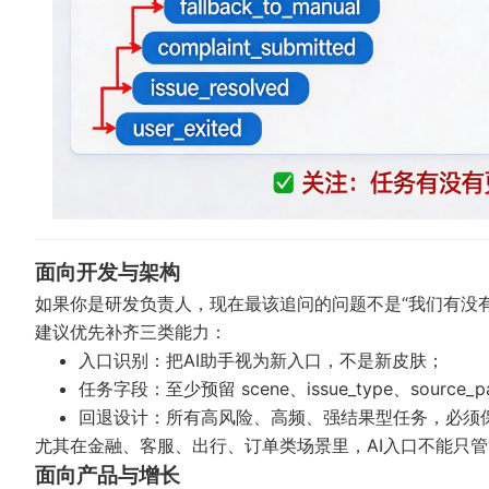
面向开发与架构
如果你是研发负责人，现在最该追问的问题不是“我们有没有A
建议优先补齐三类能力：
入口识别：把AI助手视为新入口，不是新皮肤；
任务字段：至少预留 scene、issue_type、source_
回退设计：所有高风险、高频、强结果型任务，必须
尤其在金融、客服、出行、订单类场景里，AI入口不能只管“
面向产品与增长