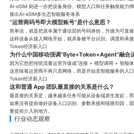
AI-eSIM 则进一步把设备身份、模型入口和任务触发能力
推出AI-eSIM多生态智能服务体系
“运营商码号即大模型账号”是什么意思？
简单说，就是把原本属于通信层的号码身份，升级为可直接
这样设备从接入网络开始，就具备被平台识别、调度和承接
Token经济新入口
为什么中国移动强调“Byte+Token+Agent”融
因为它想把传统流量运营升级成“连接 + 模型调用 + 智能
这意味着运营商不再只卖网络，而是开始卖智能服务的入口
Token经济新入口
这和普通 App 团队最直接的关系是什么？
最直接的关系是，越来越多任务可能从设备端原生发起，而不
如果没有提前做好设备入口识别、参数承接和链路归因，团
要提前介入的地方。
行业动态观察