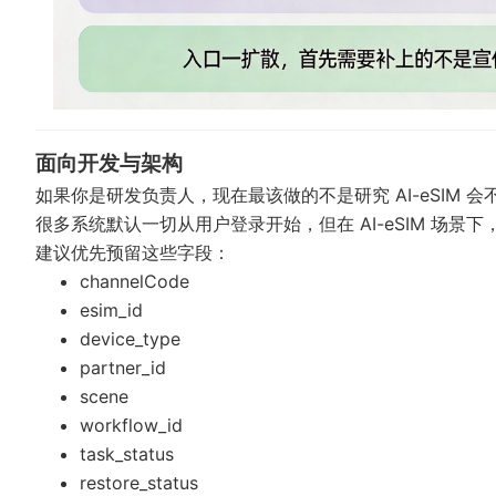
面向开发与架构
如果你是研发负责人，现在最该做的不是研究 AI-eSIM 
很多系统默认一切从用户登录开始，但在 AI-eSIM 场
建议优先预留这些字段：
channelCode
esim_id
device_type
partner_id
scene
workflow_id
task_status
restore_status