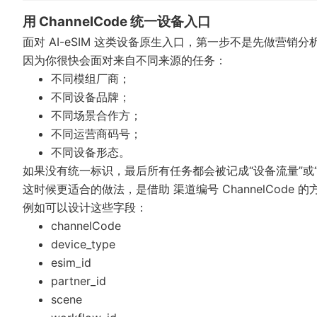
用 ChannelCode 统一设备入口
面对 AI-eSIM 这类设备原生入口，第一步不是先做营销
因为你很快会面对来自不同来源的任务：
不同模组厂商；
不同设备品牌；
不同场景合作方；
不同运营商码号；
不同设备形态。
如果没有统一标识，最后所有任务都会被记成“设备流量”或
这时候更适合的做法，是借助
渠道编号 ChannelCode
的
例如可以设计这些字段：
channelCode
device_type
esim_id
partner_id
scene