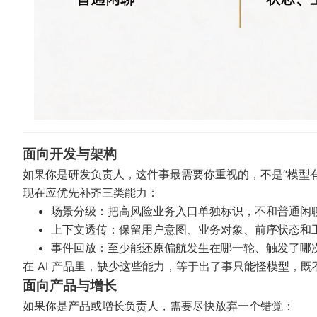
面向开发与架构
如果你是研发负责人，这件事最需要你重视的，不是“模型有
现在应优先补齐三类能力：
场景分级：把高风险业务入口单独标识，不和普通闲
上下文透传：保留用户意图、业务对象、前序状态和
事件回放：至少能还原偏航发生在哪一轮、触发了哪
在 AI 产品里，缺少这些能力，等于出了事只能怪模型，
面向产品与增长
如果你是产品或增长负责人，需要尽快放弃一个错觉：