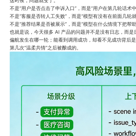
这时候，问题就变了。
不是“用户是否点击了申诉入口”，而是“用户在第几轮话术
不是“客服是否转人工失败”，而是“模型有没有在前面几轮
不是“推荐结果是否被展示”，而是“模型在什么情境下把帮
也就是说，今天很多 AI 产品的问题并不是没有日志，而
偏航发生在哪一轮；能看到调用成功，却看不见成功背后是
第几次“温柔共情”之后被酿成的。