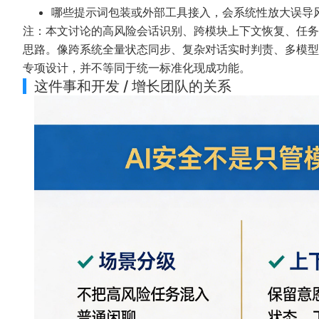
哪些提示词包装或外部工具接入，会系统性放大误导
注：本文讨论的高风险会话识别、跨模块上下文恢复、任务偏
思路。像跨系统全量状态同步、复杂对话实时判责、多模型
专项设计，并不等同于统一标准化现成功能。
这件事和开发 / 增长团队的关系