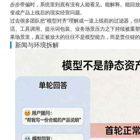
步步带偏时，系统里到底有没有人能看见、能解释、能回放、
变成产品上线后的现实经营问题。
过去很多团队把“模型对齐”理解成一道上线前的过滤器，
话、工具调用、提示词包装、业务场景压力之下持续被重塑
果场景里，真正被放大的往往不是模型能力，而是责任链的
新闻与环境拆解