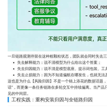
一旦链路观测停留在这种粗颗粒状态，团队就会同时失去三
失去解释能力：说不清模型为什么给出这个答案；
失去归因能力：说不清是模型底座、提示词包装、工
失去止损能力：因为不知道偏航在哪发生，也就无法
这也是为什么【风险归因】不是一个锦上添花的数据话题，而
话”，而更像一条任务链路在多轮交互中持续偏离。当产品
见的中间层。
工程实践：重构安装归因与全链路归因