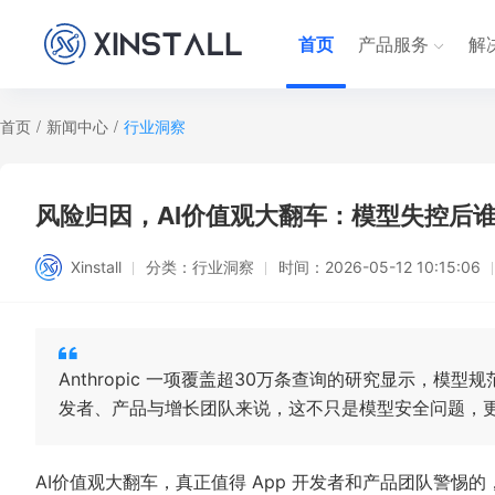
首页
产品服务
解
首页
/
新闻中心
/
行业洞察
风险归因，AI价值观大翻车：模型失控后
Xinstall
分类：
行业洞察
时间：
2026-05-12 10:15:06
Anthropic 一项覆盖超30万条查询的研究显示，
发者、产品与增长团队来说，这不只是模型安全问题，
AI价值观大翻车，真正值得 App 开发者和产品团队警惕