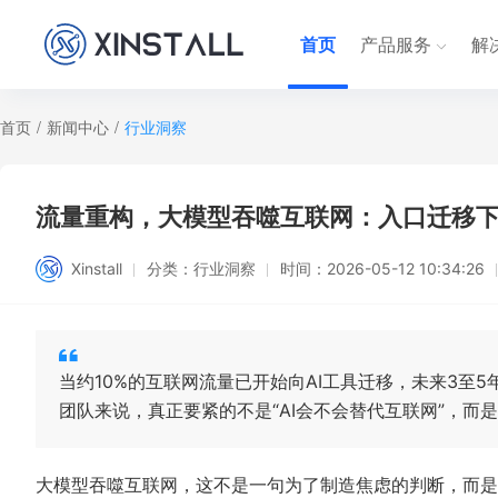
首页
产品服务
解
首页
/
新闻中心
/
行业洞察
流量重构，大模型吞噬互联网：入口迁移
Xinstall
分类：
行业洞察
时间：
2026-05-12 10:34:26
当约10%的互联网流量已开始向AI工具迁移，未来3至5
团队来说，真正要紧的不是“AI会不会替代互联网”，而
大模型吞噬互联网，这不是一句为了制造焦虑的判断，而是