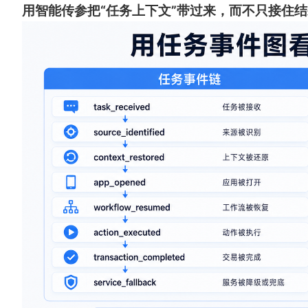
用智能传参把“任务上下文”带过来，而不只接住结