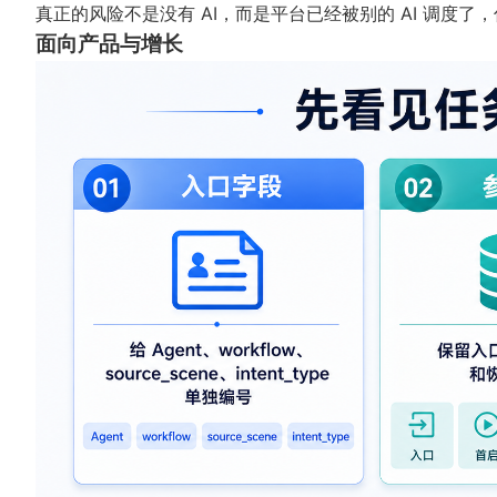
真正的风险不是没有 AI，而是平台已经被别的 AI 调度
面向产品与增长