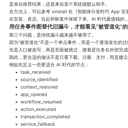
是来自推荐结果，还是来自某个系统级默认助手。
在方法上，可以参考 xinstall 在《
智能体分发时代 App 
在安装、首启、拉起和恢复中保留下来。AI 时代最值钱
用任务事件图替代旧漏斗，才能看见“被管道化”
第三个问题，是传统漏斗越来越不够用了。
因为“被管道化”不是一个单点事件，而是一个逐渐发生的过
先是入口被改写，再是页面被跳过，接着是任务在外部完成
因此，更合适的做法不是只看下载、注册、支付，而是建立
例如先定义一些更适合 AI 时代的节点：
task_received
source_identified
context_restored
app_opened
workflow_resumed
action_executed
transaction_completed
service_fallback