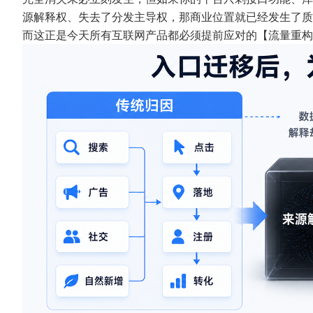
源解释权、失去了分发主导权，那商业位置就已经发生了质
而这正是今天所有互联网产品都必须提前应对的【流量重构