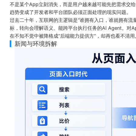
不是某个App立刻消失，而是用户越来越可能先把需求交给
趋势变成了开发者和平台团队必须正面处理的现实问题。
过去二十年，互联网的主逻辑是“谁拥有入口，谁就拥有流
标，转向会理解语义、能跨平台执行任务的AI Agent。
在不知不觉中被降格成“后端能力提供方”，却再也看不清
新闻与环境拆解