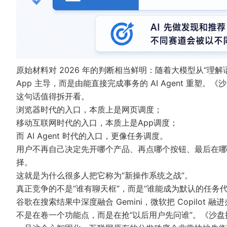
原始材料对 2026 年的判断相当鲜明：随着大模型从“理
App 主导，而是由能直接完成事务的 AI Agent 重塑。
《沙
这句话值得拆开看。
浏览器时代的入口，本质上是网页调度；
移动互联网时代的入口，本质上是App调度；
而 AI Agent 时代的入口，更像任务调度。
用户不再自己决定先开哪个产品、再点哪个按钮、最后在哪
择。
这就是为什么很多人把它称为“新操作系统之战”。
真正竞争的不是“谁有聊天框”，而是“谁能成为默认的任务代
谷歌在搜索结果中深度融合 Gemini，微软把 Copil
不是在卷一个功能点，而是在抢“以后用户先问谁”。
《沙盘