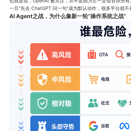
也就是说，OpenAI 被关注，并不是因为它一定会吞掉所
一旦“先去 ChatGPT 问一句”成为默认动作，很多平
AI Agent之战，为什么像新一轮“操作系统之战”