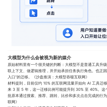
大模型为什么会被视为新的媒介
原始材料里有一个很关键的判断：大模型不是普通工具升级
联上下文、做逻辑推理，并开始承担任务执行角色。也正因
入口”的迁移。
《沙盘推演：大模型吞噬互联网》
材料提到，目前仅约 10% 的互联网流量开始向 AI 工
来 3 至 5 年，这一迁移比例可能提升到 30% 至 40
批原本通过搜索、推荐、跳转、比价和多次点击完成的行为
联网》