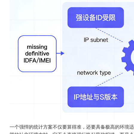
一个强悍的统计方案不仅要算得准，还要具备极高的环境适