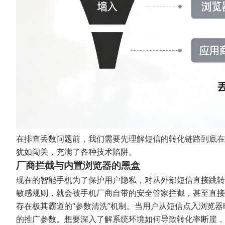
在排查丢数问题前，我们需要先理解短信的转化链路到底在
犹如闯关，充满了各种技术陷阱。
厂商拦截与内置浏览器的黑盒
现在的智能手机为了保护用户隐私，对从外部短信直接跳转
敏感规则，就会被手机厂商自带的安全管家拦截，甚至直接
存在极其霸道的“参数清洗”机制。当用户从短信点入浏览器
的推广参数。想要深入了解系统环境如何导致转化率断崖