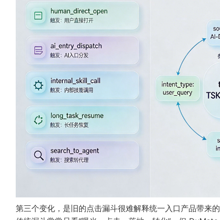
第三个变化，是旧的点击漏斗很难解释统一入口产品带来的