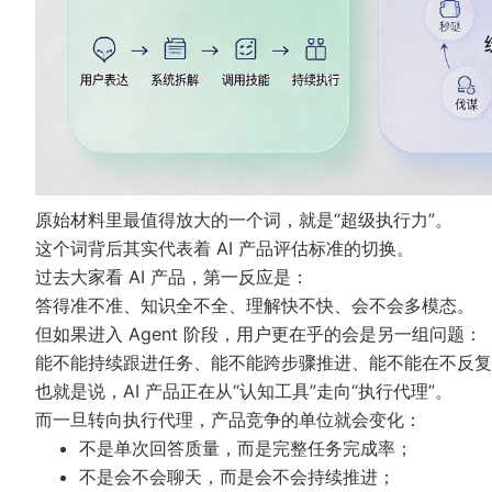
原始材料里最值得放大的一个词，就是“超级执行力”。
这个词背后其实代表着 AI 产品评估标准的切换。
过去大家看 AI 产品，第一反应是：
答得准不准、知识全不全、理解快不快、会不会多模态。
但如果进入 Agent 阶段，用户更在乎的会是另一组问题：
能不能持续跟进任务、能不能跨步骤推进、能不能在不反复
也就是说，AI 产品正在从“认知工具”走向“执行代理”。
而一旦转向执行代理，产品竞争的单位就会变化：
不是单次回答质量，而是完整任务完成率；
不是会不会聊天，而是会不会持续推进；