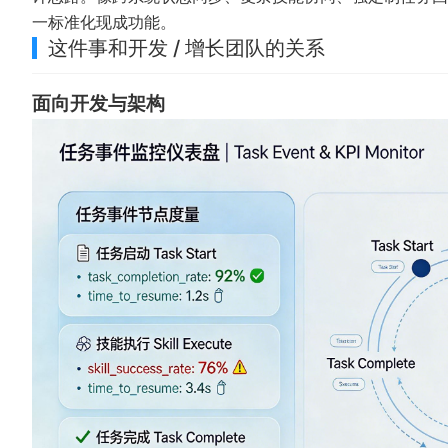
一标准化现成功能。
这件事和开发 / 增长团队的关系
面向开发与架构