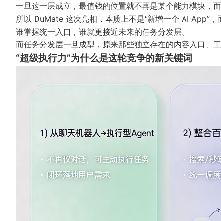
一旦这一层成立，最值钱的位置就不再是某个能力模块，而
所以 DuMate 这次亮相，本质上不是“新增一个 AI Ap
谁掌握统一入口，谁就更接近未来的任务分发层。
而任务分发层一旦成型，原来那些独立存在的内容入口、
“超级执行力”为什么是这轮竞争的新关键词