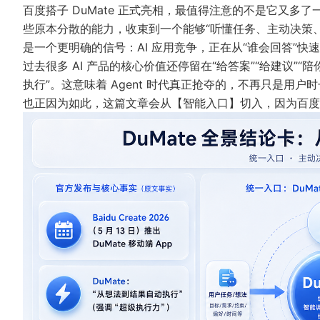
百度搭子 DuMate 正式亮相，最值得注意的不是它又多了
些原本分散的能力，收束到一个能够“听懂任务、主动决策
是一个更明确的信号：AI 应用竞争，正在从“谁会回答”快
过去很多 AI 产品的核心价值还停留在“给答案”“给建议”“陪
执行”。这意味着 Agent 时代真正抢夺的，不再只是用
也正因为如此，这篇文章会从【智能入口】切入，因为百度这一