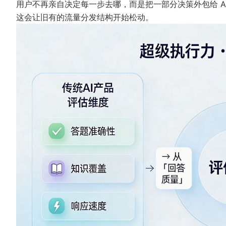
用户不再亲自决定每一步去哪，而是把一部分决策外包给 Ag
这会让旧有的流量分发结构开始松动。