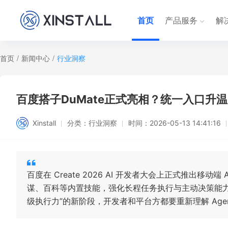
首页
产品服务
解
首页
/
新闻中心
/
行业洞察
百度搭子DuMate正式亮相？统一入口升温
Xinstall
分类：
行业洞察
时间：
2026-05-13 14:41:16
百度在 Create 2026 AI 开发者大会上正式推出移动端
谋、百科等内置技能，强化长程任务执行与主动决策能力。这
级执行力”的新阶段，开发者和平台方都要重新理解 Age