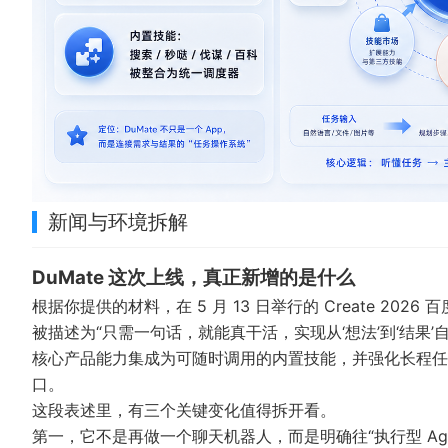
新闻与环境拆解
DuMate 这次上线，真正新增的是什么
根据你提供的材料，在 5 月 13 日举行的 Create 2026
被描述为“只需一句话，就能真干活，实现从‘想法’到‘结果’自
核心产品能力集成为可随时调用的内置技能，并强化长程任务
口。
这段表述里，有三个关键变化值得拆开看。
第一，它不是再做一个聊天机器人，而是明确往“执行型 Age