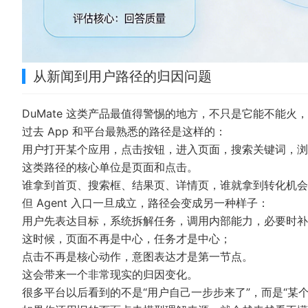
从新闻到用户路径的归因问题
DuMate 这类产品最值得警惕的地方，不只是它能不能火
过去 App 和平台最熟悉的路径是这样的：
用户打开某个应用，点击按钮，进入页面，搜索关键词，浏
这类路径的核心单位是页面和点击。
谁拿到首页、搜索框、结果页、详情页，谁就拿到转化机会
但 Agent 入口一旦成立，路径会变成另一种样子：
用户先表达目标，系统拆解任务，调用内部能力，必要时补
这时候，页面不再是中心，任务才是中心；
点击不再是核心动作，意图表达才是第一节点。
这会带来一个非常现实的归因变化。
很多平台以后看到的不是“用户自己一步步来了”，而是“某