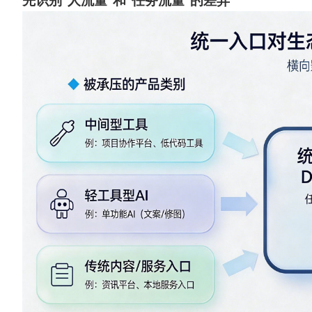
先识别“人流量”和“任务流量”的差异