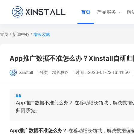
首页
产品服务
解
首页
/
新闻中心
/
增长攻略
App推广数据不准怎么办？Xinstall自
Xinstall
分类：
增长攻略
时间：
2026-01-22 16:41:50
App推广数据不准怎么办？ 在移动增长领域，解决数
归因系统。
App推广数据不准怎么办？
在移动增长领域，解决数据偏