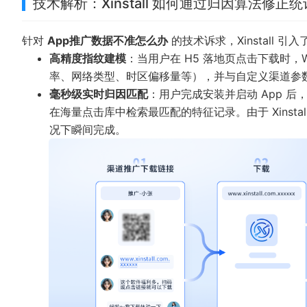
技术解析：Xinstall 如何通过归因算法修正
针对
App推广数据不准怎么办
的技术诉求，
Xinstall
引入
高精度指纹建模
：当用户在 H5 落地页点击下载时，
率、网络类型、时区偏移量等），并与自定义渠道参数
毫秒级实时归因匹配
：用户完成安装并启动 App 后
在海量点击库中检索最匹配的特征记录。由于 Xinsta
况下瞬间完成。