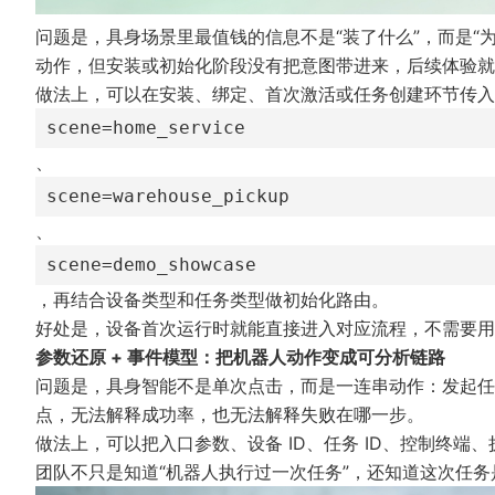
问题是，具身场景里最值钱的信息不是“装了什么”，而是“为
动作，但安装或初始化阶段没有把意图带进来，后续体验就
做法上，可以在安装、绑定、首次激活或任务创建环节传入
scene=home_service
、
scene=warehouse_pickup
、
scene=demo_showcase
，再结合设备类型和任务类型做初始化路由。
好处是，设备首次运行时就能直接进入对应流程，不需要用
参数还原 + 事件模型：把机器人动作变成可分析链路
问题是，具身智能不是单次点击，而是一连串动作：发起任
点，无法解释成功率，也无法解释失败在哪一步。
做法上，可以把入口参数、设备 ID、任务 ID、控制终
团队不只是知道“机器人执行过一次任务”，还知道这次任