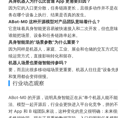
具身机器人为什么比普通 App 更需要归因？
因为它的入口更分散，任务链路更长，且很多动作并不是在
务在哪个设备上执行、结果是否真的发生。
ABot-M0 这种开源模型对产品团队意味着什么？
它意味着具身智能更容易被快速接入和二次开发，但也意味
谁能把场景、设备和任务链路串起来。
具身智能里的“场景参数”为什么重要？
因为同样是机器人，家庭、工业、展会和仓储的交互方式完
续运营方式，直接影响转化和留存。
机器人场景也要做智能传参吗？
要，而且比很多移动端场景更重要。机器人往往是“设备先
和复用都会变得很慢。
行业动态观察
ABot-M0 的开源，说明具身智能正在从“单个机器人能
法、模型一起开源后，行业会更快进入平台化竞争，拼的不
对 App 和 B 端团队来说，这种变化的意义很明确：未