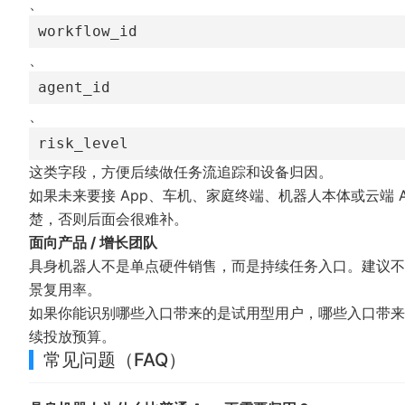
、
workflow_id
、
agent_id
、
risk_level
这类字段，方便后续做任务流追踪和设备归因。
如果未来要接 App、车机、家庭终端、机器人本体或云端 
楚，否则后面会很难补。
面向产品 / 增长团队
具身机器人不是单点硬件销售，而是持续任务入口。建议不
景复用率。
如果你能识别哪些入口带来的是试用型用户，哪些入口带来
续投放预算。
常见问题（FAQ）