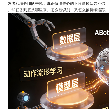
发者和增长团队来说，真正值得关心的不只是模型强不强，
户和任务到底从哪里来、怎么被识别、又怎么被持续追踪。