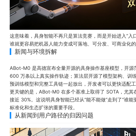
这意味着，具身智能不再只是算法竞赛，而是开始进入“入
谁就更容易把机器人能力变成可落地、可分发、可商业化的
新闻与环境拆解
ABot-M0 是高德宣布全量开源的具身操作基座模型，开源
600 万条以上真实操作轨迹；算法层开源了模型架构、训
预训练模型和完整工具链一起放出，开发者可以更快适配工
更关键的是，ABot-M0 在多个基准上取得了 SOTA，尤其在 
接近 30%。这说明具身智能已经从“能不能做”走到了“
标准化和生态扩张的重要手段。
从新闻到用户路径的归因问题