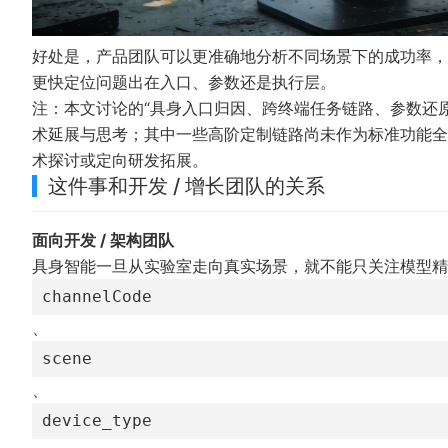
好处是，产品团队可以更准确地分析不同场景下的成功率，
更快定位问题出在入口、参数还是执行层。
注：本文讨论的“具身入口归因、跨终端任务链路、参数还
术延展与思考；其中一些高阶定制链路尚未作为标准功能全量实
术探讨或定向研发拓展。
这件事和开发 / 增长团队的关系
面向开发 / 架构团队
具身智能一旦从实验室走向真实场景，就不能只关注模型精
channelCode
、
scene
、
device_type