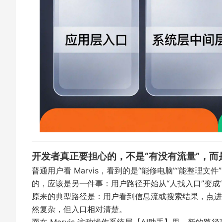
开发者真正要担心的，不是“有没有流量”，而
普通用户看 Marvis，看到的是“能修电脑”“能整理文
的，应该是另一件事：用户路径开始从“人找入口”变成“Ag
原来的典型路径是：用户看到信息流或搜索结果，点进
然复杂，但入口相对清楚。