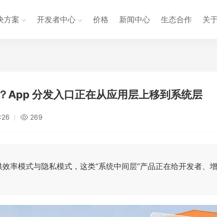
决方案
开发者中心
价格
新闻中心
生态合作
关
 助手？App 分发入口正在从应用层上移到系统层
:26
269
，并提供效率模式与隐私模式，这类“系统中间层”产品正在给开发者、