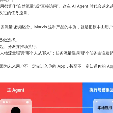
作“自然流量”或“直接访问”。这在 AI Agent 时代会越来
分发过的任务流量。
务流量”必须区分。Marvis 这种产品的本质，就是把原本由用
自己做选择。
动发起、分派并推动执行。
人物流量强调“哪个人从哪来”；任务流量强调“哪个任务由谁发
为未来用户不一定先进入你的 App，甚至不一定知道你的 App