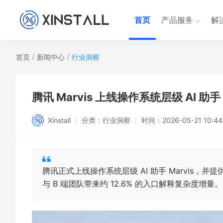
首页
产品服务
解
首页
/
新闻中心
/
行业洞察
腾讯 Marvis 上线操作系统层级 AI
Xinstall
分类：
行业洞察
时间：
2026-05-21 10:44
腾讯正式上线操作系统层级 AI 助手 Marvis
与 B 端团队带来约 12.6% 的入口解释复杂度增量。