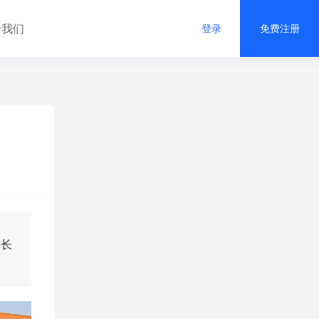
于我们
登录
免费注册
增长