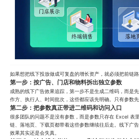
如果想把线下投放做成可复盘的增长资产，就必须把前链路
第一步：按广告、门店和物料拆出独立参数
成熟的线下广告效果追踪，第一步不是生成二维码，而是先
作方、执行人、时间批次，这些都应该先明确。只有参数先
第二步：把参数真正带进二维码和访问入口
很多团队的问题不是没有参数，而是参数只存在 Excel
链、落地页、下载页都带着这些参数继续往后走。线下广告
效果其实还是会失真。