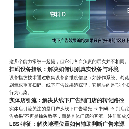
这几个能力常被一起提，但它们各自负责的层次并不相同。
扫码设备指纹：解决如何识别真实设备与环境
设备指纹技术通过收集设备多维度信息（如操作系统、浏览
刷量或重复扫码。线下广告效果追踪里，它解决的是“这个
行为污染。
实体店引流：解决从线下广告到门店的转化路径
实体店引流关注的是用户从线下广告曝光 → 扫码 → 到店
告效果”不再是抽象数字，而是具体门店的客流、注册和成交
LBS 特征：解决地理位置如何辅助判断广告来源