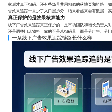
家后才真正扫码。还有些场景共用相似的落地页和链路，如
告效果追踪一旦少了入口层拆分，结果看起来会有数据，实
真正保护的是效果核算能力
线下广告效果追踪真正保护的，是市场团队和增长负责人对
还是调整门店物料，靠的不是总扫码量，而是分广告、分门
一条线下广告效果追踪链路长什么样