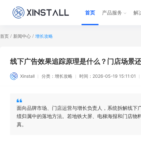
首页
产品服务
解
首页
/
新闻中心
/
增长攻略
线下广告效果追踪原理是什么？门店场景
Xinstall
分类：
增长攻略
时间：
2026-05-19 15:11:01
面向品牌市场、门店运营与增长负责人，系统拆解线下广
绩归属中的落地方法。若地铁大屏、电梯海报和门店物
真。