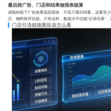
最后按广告、门店和结果做报表核算
成熟的线下广告效果追踪报表，不应只看扫码量，还要至少
店、物料拆开比较。只有这样，数据才不仅能“记录结果”，
门店引流链路图应该怎么看