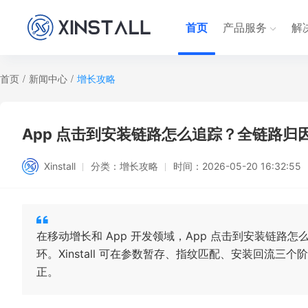
首页
产品服务
解
首页
/
新闻中心
/
增长攻略
App 点击到安装链路怎么追踪？全链路归
Xinstall
分类：
增长攻略
时间：
2026-05-20 16:32:55
在移动增长和 App 开发领域，App 点击到安装链路
环。Xinstall 可在参数暂存、指纹匹配、安装回流三
正。