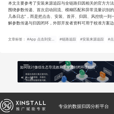
本文主要参考了安装来源追踪与全链路归因相关的官方方法
围绕参数传递、首次启动回流、模糊匹配和异常流量识别的
几条日志”，而是把点击、安装、首开、归因、风控统一到
解参数传递与归因闭环，外部开发者资料可用于校准方案边
文章标签：
#App 点击到安装链路怎么追踪
#链路追踪
#安装来源追踪
#
如何统计微信生态导流效果？穿透封闭环境归因
上一篇
专业的数据归因分析平台