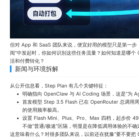
但对 App 和 SaaS 团队来说，便宜好用的模型只是第一步
阅”中发起时，你如何识别这些任务流量？如何知道是哪个 O
活和付费转化？
新闻与环境拆解
从公开信息看，Step Plan 有几个关键特征：
明确指向 OpenClaw 与 AI Coding 场景，这是“为
首发模型 Step 3.5 Flash 已在 OpenRoute
的使用频率极高。
设置 Flash Mini、Plus、Pro、Max 四档，起
不做“普通/极速”区隔，明显是在降低调用体验的不确
这意味着什么？对很多团队来说，以前还在犹豫“要不要把 Open