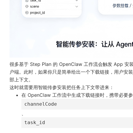
很多基于 Step Plan 的 OpenClaw 工作流会触发 A
户端。此时，如果你只是简单给出一个下载链接，用户安装
部上下文。
这时就需要用智能传参安装把任务上下文带进来：
在 OpenClaw 工作流中生成下载链接时，携带必要
channelCode
、
task_id
、