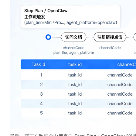
最后，需要在数据仓中把来自 Step Plan / OpenCla