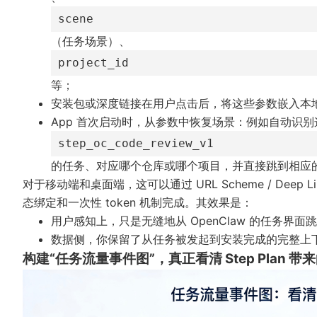
scene
（任务场景）、
project_id
等；
安装包或深度链接在用户点击后，将这些参数嵌入本
App 首次启动时，从参数中恢复场景：例如自动识别
step_oc_code_review_v1
的任务、对应哪个仓库或哪个项目，并直接跳到相应
对于移动端和桌面端，这可以通过 URL Scheme / Deep
态绑定和一次性 token 机制完成。其效果是：
用户感知上，只是无缝地从 OpenClaw 的任务界
数据侧，你保留了从任务被发起到安装完成的完整上下
构建“任务流量事件图”，真正看清 Step Plan 带