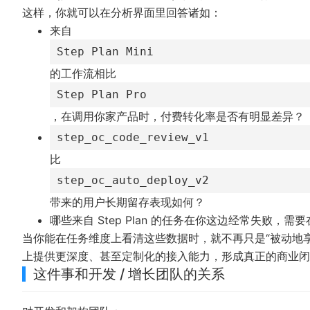
这样，你就可以在分析界面里回答诸如：
来自
Step Plan Mini
的工作流相比
Step Plan Pro
，在调用你家产品时，付费转化率是否有明显差异？
step_oc_code_review_v1
比
step_oc_auto_deploy_v2
带来的用户长期留存表现如何？
哪些来自 Step Plan 的任务在你这边经常失败，
当你能在任务维度上看清这些数据时，就不再只是“被动地享受来
上提供更深度、甚至定制化的接入能力，形成真正的商业闭
这件事和开发 / 增长团队的关系