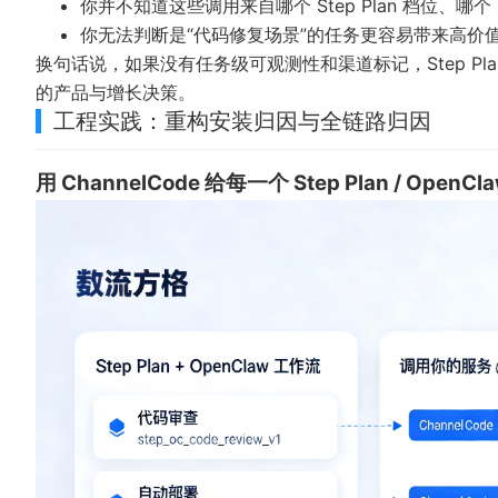
你并不知道这些调用来自哪个 Step Plan 档位、哪个 O
你无法判断是“代码修复场景”的任务更容易带来高价
换句话说，如果没有任务级可观测性和渠道标记，Step Pl
的产品与增长决策。
工程实践：重构安装归因与全链路归因
用 ChannelCode 给每一个 Step Plan / Ope