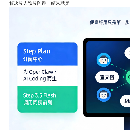
解决算力预算问题。结果就是：