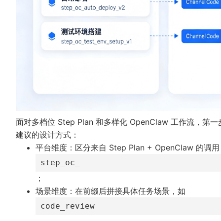
面对多档位 Step Plan 和多样化 OpenClaw 工作流
建议的设计方式：
平台维度：区分来自 Step Plan + OpenClaw 
step_oc_
；
场景维度：在前缀后拼接具体任务场景，如
code_review