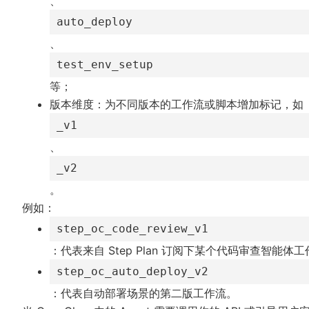
、
auto_deploy
、
test_env_setup
等；
版本维度：为不同版本的工作流或脚本增加标记，如
_v1
、
_v2
。
例如：
step_oc_code_review_v1
：代表来自 Step Plan 订阅下某个代码审查智能体
step_oc_auto_deploy_v2
：代表自动部署场景的第二版工作流。