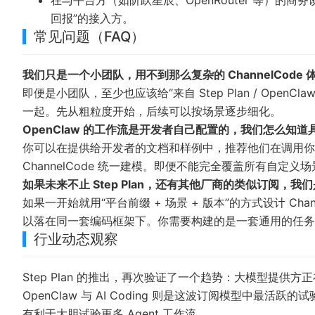
回报”的接入方。
常见问题（FAQ）
我们只是一个小团队，用不到那么复杂的 ChannelCode 
即便是小团队，至少也应该给“来自 Step Plan / OpenC
一起。先从粗粒度开始，后续可以按场景逐步细化。
OpenClaw 的工作流是开发者自己配置的，我们怎么知道
你可以在提供给开发者的文档和样例中，推荐他们在调用你
ChannelCode 统一建模。即便不能完全覆盖所有自定
如果未来不止 Step Plan，还有其他厂商的类似订阅，
如果一开始就用“平台前缀 + 场景 + 版本”的方式设计 C
以落在同一套编码框架下。你需要构建的是一套通用的任务
行业动态观察
Step Plan 的推出，再次验证了一个趋势：大模型提供方
OpenClaw 与 AI Coding 则是这波订阅模型中
有利于大胆试验更多 Agent 工作流。