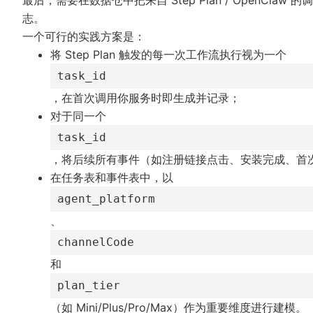
志。
一个可行的实践方案是：
将 Step Plan 触发的每一次工作流执行视为一个
task_id
，在首次调用你服务时即生成并记录；
对于同一个
task_id
，将后续所有事件（如注册链接点击、安装完成、首
在任务表和事件表中，以
agent_platform
、
channelCode
和
plan_tier
（如 Mini/Plus/Pro/Max）作为重要维度进行建模。