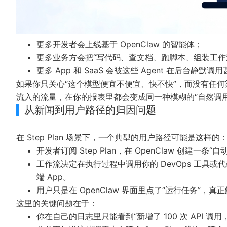
更多开发者会上线基于 OpenClaw 的智能体；
更多业务方会把“写代码、查文档、跑脚本、组装工作流”
更多 App 和 SaaS 会被这些 Agent 在后台静默
如果你只关心“这个模型便宜不便宜、快不快”，而没有任何渠道
流入的流量，在你的报表里都会变成同一种模糊的“自然调用
从新闻到用户路径的归因问题
在 Step Plan 场景下，一个典型的用户路径可能是这样的
开发者订阅 Step Plan，在 OpenClaw 创建一条
工作流决定在执行过程中调用你的 DevOps 工具或
端 App。
用户只是在 OpenClaw 界面里点了“运行任务”
这里的关键问题在于：
你在自己的日志里只能看到“新增了 100 次 API 调用