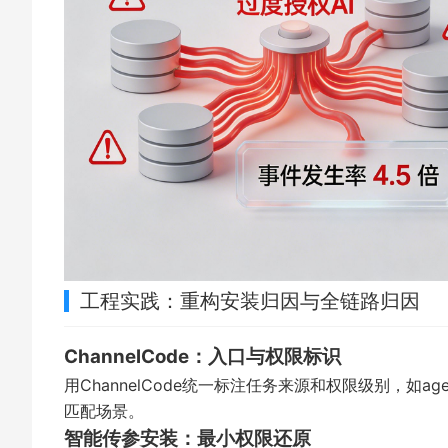
工程实践：重构安装归因与全链路归因
ChannelCode：入口与权限标识
用ChannelCode统一标注任务来源和权限级别，如agent
匹配场景。
智能传参安装：最小权限还原