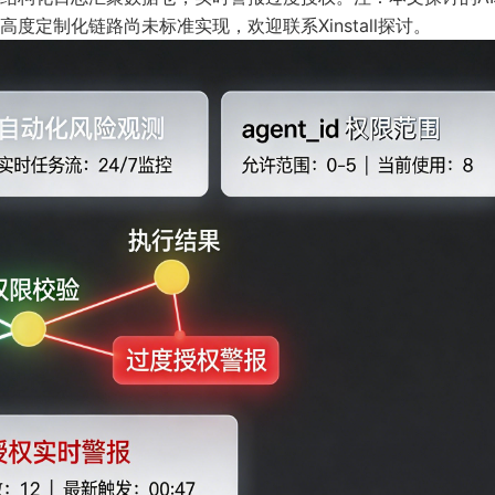
定制化链路尚未标准实现，欢迎联系Xinstall探讨。