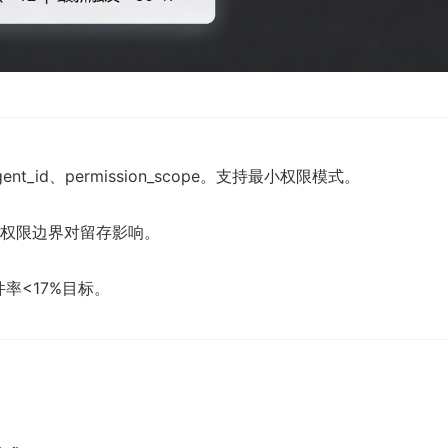
id、permission_scope。支持最小权限模式。
B测试权限边界对留存影响。
率<17%目标。