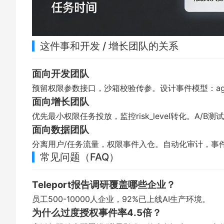
这件事和开发 / 增长团队的关系
面向开发团队
预留权限参数接口，沙箱校验传参。设计事件模型：agent_
面向增长团队
优先最小权限任务投放，监控risk_level转化。A/
面向数据团队
分离用户/任务流量，权限事件入仓。自动化审计，事件
常见问题（FAQ）
Teleport报告调研覆盖哪些企业？
员工500-10000人企业，92%已上线AI生产环境。
为什么过度授权事件率4.5倍？