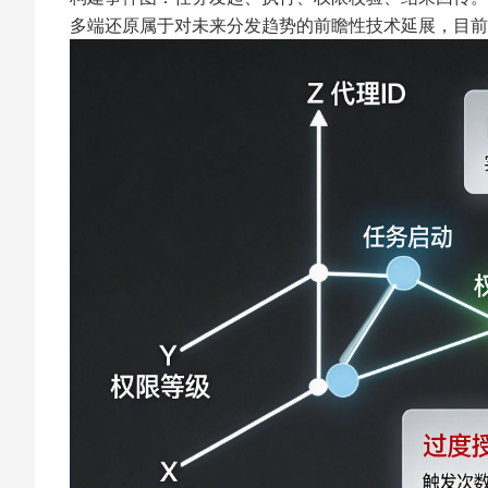
多端还原属于对未来分发趋势的前瞻性技术延展，目前高度