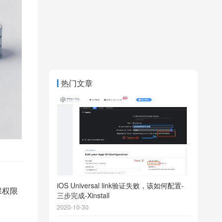
热门文章
iOS Universal link验证失败，该如何配置-
确保权限
三步完成-Xinstall
2020-10-30