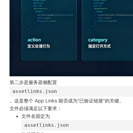
第二步是服务器侧配置
assetlinks.json
。这是整个 App Links 能否成为“已验证链接”的关键。
文件必须满足以下要求：
文件名固定为
assetlinks.json