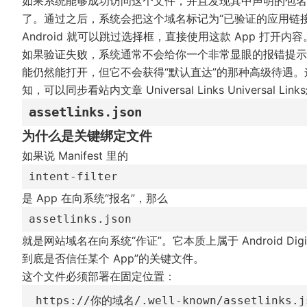
如果系统能够成功访问这个文件，并且发现其中声明的包名与
了。通过之后，系统会把这个域名标记为“已验证的应用链
Android 就可以跳过选择框，直接使用这款 App 打开内容
如果验证失败，系统通常不会给你一个非常显眼的报错提示，而
能仍然能打开，但它不会获得“默认直达”的那种高级待遇。
知，可以同步看站内文章
Universal Links Univers
assetlinks.json
为什么是关键绑定文件
如果说 Manifest 里的
intent-filter
是 App 在向系统“报名”，那么
assetlinks.json
就是网站域名在向系统“作证”。它本质上属于 Android Digita
到底是否信任某个 App”的关键文件。
这个文件必须部署在固定位置：