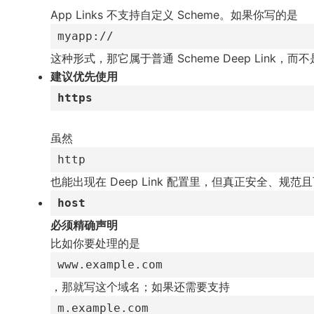
App Links 不支持自定义 Scheme。如果你写的是
myapp://
这种形式，那它属于普通 Scheme Deep Link，而不是 
建议优先使用
https
虽然
http
也能出现在 Deep Link 配置里，但真正安全、规范且可
host
必须精确声明
比如你要处理的是
www.example.com
，那就写这个域名；如果还需要支持
m.example.com