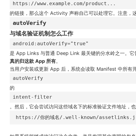
https://www.example.com/product...
的链接，那么这个 Activity 声称自己可以处理它。注
autoVerify
与域名验证机制怎么工作
android:autoVerify="true"
是 App Links 与普通 Deep Link 最关键的分水岭之一。它
真的归这款 App 所有
。
当用户安装或更新 App 后，系统会读取 Manifest 中所有
autoVerify
的
intent-filter
。然后，它会尝试访问这些域名下的标准验证文件地址，也