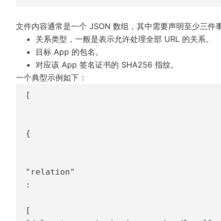
文件内容通常是一个 JSON 数组，其中需要声明至少三件
关系类型，一般是表示允许处理全部 URL 的关系。
目标 App 的包名。
对应该 App 签名证书的 SHA256 指纹。
一个典型示例如下：
[
{
"relation"
:
[