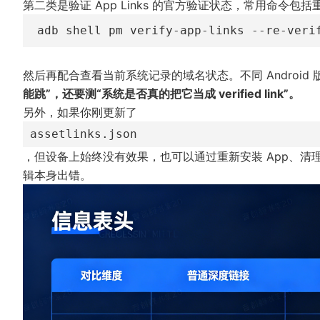
第二类是验证 App Links 的官方验证状态，常用命令
然后再配合查看当前系统记录的域名状态。不同 Androi
能跳”，还要测“系统是否真的把它当成 verified link”。
另外，如果你刚更新了
assetlinks.json
，但设备上始终没有效果，也可以通过重新安装 App、
辑本身出错。