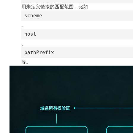
用来定义链接的匹配范围，比如
scheme
、
host
、
pathPrefix
等。