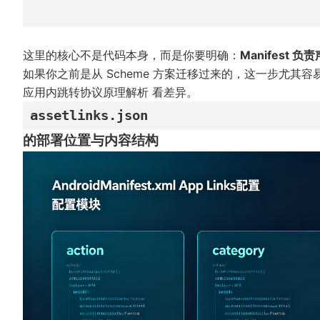
这里的核心不是代码本身，而是你要明确：
Manifest
如果你之前是从 Scheme 方案迁移过来的，这一步尤其
应用内跳转协议原理解析
看差异。
assetlinks.json
的部署位置与内容结构