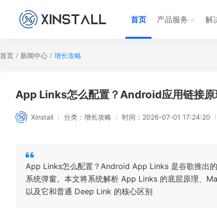
首页
产品服务
解
首页
/
新闻中心
/
增长攻略
App Links怎么配置？Android应用链接
Xinstall
分类：
增长攻略
时间：
2026-07-01 17:24:20
App Links怎么配置？Android App Links 是
系统弹窗。本文将系统解析 App Links 的底层原理、Manifest
以及它和普通 Deep Link 的核心区别