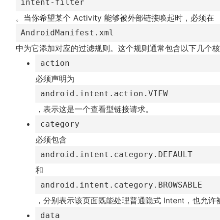
intent-filter
。当你希望某个 Activity 能够被外部链接唤起时，必须在
AndroidManifest.xml
中为它添加对应的过滤规则。这个规则通常包含以下几个核
action
必须声明为
android.intent.action.VIEW
，表示这是一个查看型链接请求。
category
必须包含
android.intent.category.DEFAULT
和
android.intent.category.BROWSABLE
，分别表示该页面既能处理普通隐式 Intent，也允
data