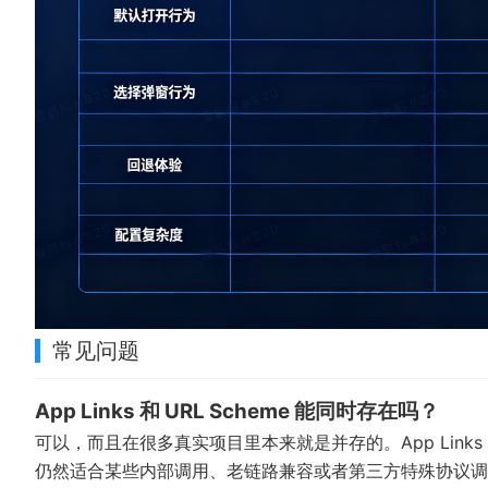
常见问题
App Links 和 URL Scheme 能同时存在吗？
可以，而且在很多真实项目里本来就是并存的。App Links 更
仍然适合某些内部调用、老链路兼容或者第三方特殊协议调起