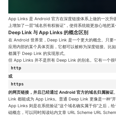
App Links 是 Android 官方在深度链接体系上做的一次升级
上增加了一层“域名所有权验证”，使得系统能更放心地把某个 H
Deep Link 与 App Links 的概念区别
在 Android 世界里，Deep Link 是一个更大的概
应用内部的某个具体页面，它都可以被称为深度链接。比如自定义
都属于 Deep Link 的实现形式。
但 App Links 并不是所有 Deep Link 的别名。它有一
http
或
https
的网页链接，并且已经通过 Android 官方的域名归属验证
Link 都能成为 App Links。普通 Deep Link 更
App Links 则是在系统验证“这个域名确实属于你”之后
础概念，可以同时阅读站内文章
URL Scheme URL 