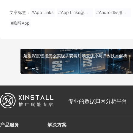
文章标签：
#App Links
#App Links怎么配置
#Android应用链接
#唤醒App
延迟深度链接怎么实现？安装后场景还原与归因技术解析
上一篇
专业的数据归因分析平台
产品服务
解决方案