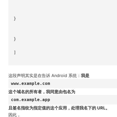
}
}
]
这段声明其实是在告诉 Android 系统：
我是
www.example.com
这个域名的所有者，我同意由包名为
com.example.app
且签名指纹为指定值的这个应用，处理我名下的 URL。
因此，