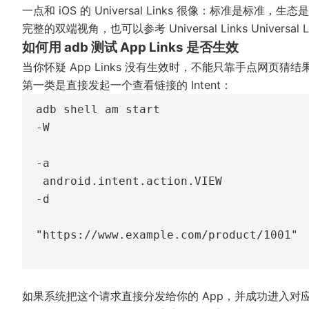
一点和 iOS 的 Universal Links 很像：标准
完整的双端视角，也可以参考
Universal Links Univ
如何用 adb 测试 App Links 是否生效
当你怀疑 App Links 没有生效时，不能只靠手点网页猜
第一类是直接发起一个查看链接的 Intent：
adb shell am start 
-W
-a
 android.intent.action.VIEW 
-d
"https://www.example.com/product/1001"
如果系统把这个请求直接分发给你的 App，并成功进入对应页