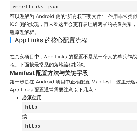
assetlinks.json
可以理解为 Android 侧的“所有权证明文件”，作用非常类似于 i
iOS 侧的实现，再来看这里会更容易理解两者的镜像关系
醒原理解析
。
App Links 的核心配置流程
在真实项目中，App Links 的配置不是某一个人的单
程。下面按最常见的落地流程拆解。
Manifest 配置方法与关键字段
第一步是在 Android 项目中正确配置 Manifest
App Links 配置通常需要注意以下几点：
必须使用
http
或
https