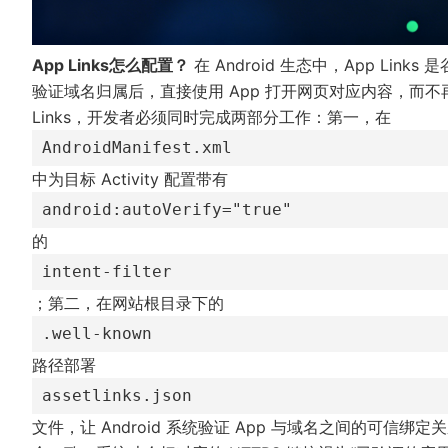
App Links怎么配置？
在 Android 生态中，App Li
验证域名归属后，直接使用 App 打开网页对应内容，而不
Links，开发者必须同时完成两部分工作：第一，在
AndroidManifest.xml
中为目标 Activity 配置带有
android:autoVerify="true"
的
intent-filter
；第二，在网站根目录下的
.well-known
路径部署
assetlinks.json
文件，让 Android 系统验证 App 与域名之间的可