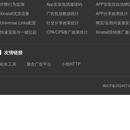
作弊行为监测
App安装免填邀请码
APP安装后自动绑
Xinstall优质流量
广告投放数据统计
APP分享效果统计
Universal Links配置
社交分享效果统计
网页/应用内直接安
快速安装与一键拉起
CPA/CPS推广效果统计
Xinstall营销推广
友情链接
站长工具
聚合广告平台
小熊HTTP
闽ICP备2024074