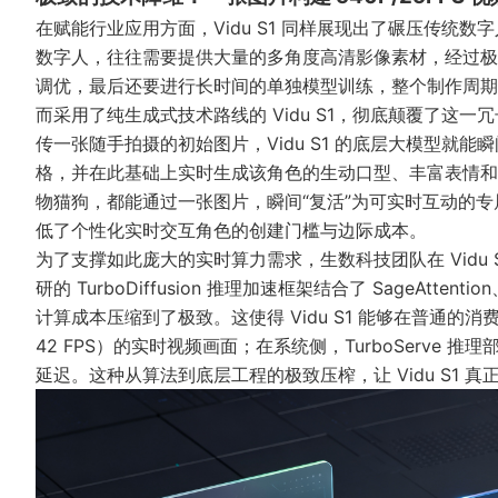
在赋能行业应用方面，Vidu S1 同样展现出了碾压传统
数字人，往往需要提供大量的多角度高清影像素材，经过极
调优，最后还要进行长时间的单独模型训练，整个制作周期
而采用了纯生成式技术路线的 Vidu S1，彻底颠覆了这
传一张随手拍摄的初始图片，Vidu S1 的底层大模型就
格，并在此基础上实时生成该角色的生动口型、丰富表情和
物猫狗，都能通过一张图片，瞬间“复活”为可实时互动的
低了个性化实时交互角色的创建门槛与边际成本。
为了支撑如此庞大的实时算力需求，生数科技团队在 Vidu
研的 TurboDiffusion 推理加速框架结合了 SageAt
计算成本压缩到了极致。这使得 Vidu S1 能够在普通的消
42 FPS）的实时视频画面；在系统侧，TurboServ
延迟。这种从算法到底层工程的极致压榨，让 Vidu S1