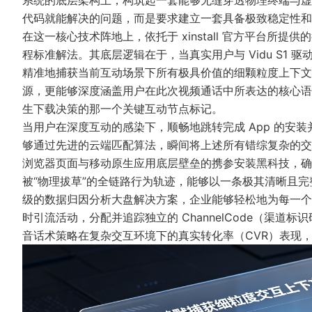
系统的底层架构上，构筑起一套能够无缝穿透物理终端与虚
代码就能解决的问题，而是要求建立一套具备极致稳定性和
在这一核心技术阵地上，
依托于 xinstall 官方平台所
程标准解法。其底层逻辑在于，当真实用户与 Vidu S1
精准地捕获当前互动场景下所有极具价值的细颗粒度上下文
源，更能够深度涵盖用户在此次视频通话中所表达的核心语
生下载决策的那一个关键互动节点标记。
当用户在深度互动的感染下，顺畅地跳转完成 App 的安装
够通过先进的云端匹配算法，瞬间将上述所有错综复杂的交互
浏览器页面与移动原生应用底层壁垒的携参安装黑科技，确
被“物理拔草”的全链路行为轨迹，能够以一条极其清晰且
级的数据归因分析大盘解决方案
，企业能够轻松地为每一个由
时引流活动，分配并追踪独立的 ChannelCode（渠
音话术策略在复杂交互环境下的真实转化率（CVR）表现，