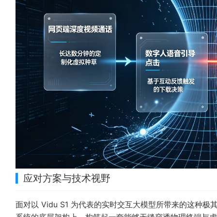
应对方案与技术视野
面对以 Vidu S1 为代表的实时交互大模型所带来的这