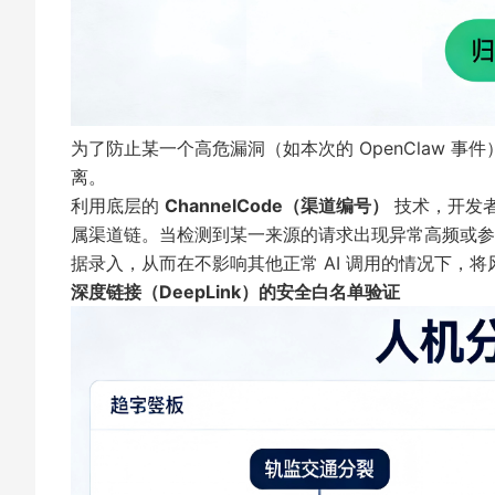
为了防止某一个高危漏洞（如本次的 OpenClaw 事
离。
利用底层的
ChannelCode（渠道编号）
技术，开发者
属渠道链。当检测到某一来源的请求出现异常高频或参数格
据录入，从而在不影响其他正常 AI 调用的情况下，
深度链接（DeepLink）的安全白名单验证