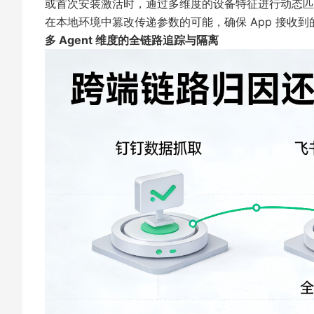
或首次安装激活时，通过多维度的设备特征进行动态匹配
在本地环境中篡改传递参数的可能，确保 App 接收
多 Agent 维度的全链路追踪与隔离