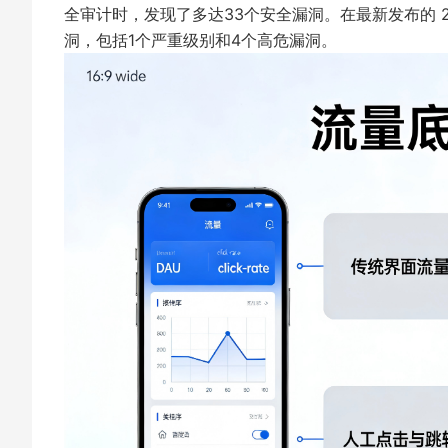
全审计时，发现了多达33个安全漏洞。在最新发布的 202
洞，包括1个严重级别和4个高危漏洞。