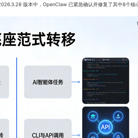
6.3.28 版本中，OpenClaw 已紧急确认并修复了其中8个核