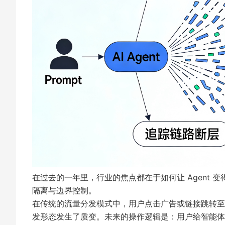
在过去的一年里，行业的焦点都在于如何让 Agent 变
隔离与边界控制。
在传统的流量分发模式中，用户点击广告或链接跳转至 
发形态发生了质变。未来的操作逻辑是：用户给智能体