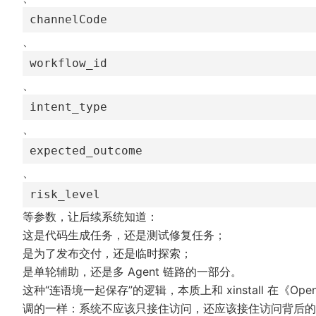
channelCode
、
workflow_id
、
intent_type
、
expected_outcome
、
risk_level
等参数，让后续系统知道：
这是代码生成任务，还是测试修复任务；
是为了发布交付，还是临时探索；
是单轮辅助，还是多 Agent 链路的一部分。
这种“连语境一起保存”的逻辑，本质上和 xinstall 在
《Op
调的一样：系统不应该只接住访问，还应该接住访问背后的