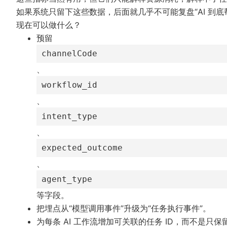
如果系统只留下这些数据，后面就几乎不可能复盘“AI 到底
现在可以做什么？
预留
channelCode
、
workflow_id
、
intent_type
、
expected_outcome
、
agent_type
等字段。
把埋点从“模型调用事件”升级为“任务执行事件”。
为每条 AI 工作流增加可关联的任务 ID，而不是只