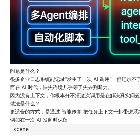
问题是什么？
很多企业日志系统能记录“发生了一次 AI 调用”，但记录不
而在 AI 时代，缺失语境几乎等于失去判断力。
因为没有上下文，你根本分不清这次调用是在解决真实问题，还
做法是什么？
更适合的方式，是通过
智能传参
把任务上下文一起带进系
例如在一次 AI 发起时保留
scene
、