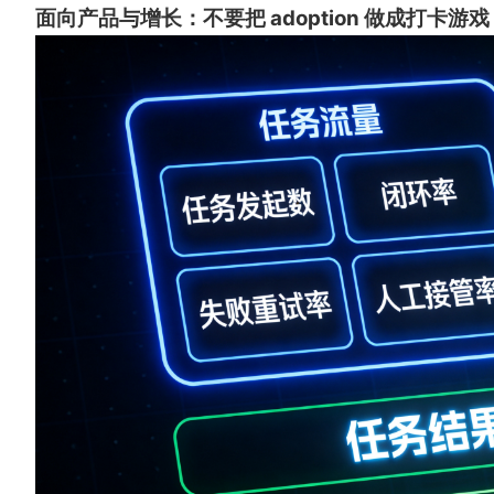
面向产品与增长：不要把 adoption 做成打卡游戏