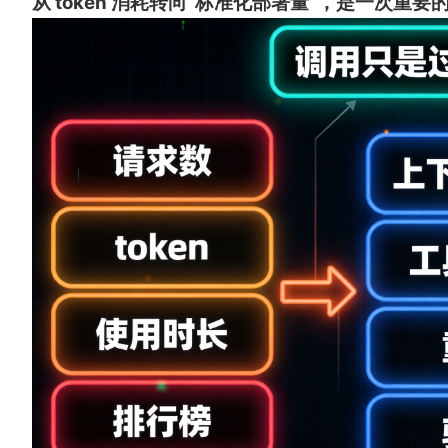
从 token 消耗转向“标准化部署量”，是一次重要