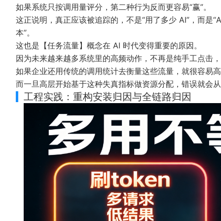
如果系统只按调用量评分，第二种行为反而更容易“赢”。
这正说明，真正应该被追踪的，不是“用了多少 AI”，而是
本”。
这也是【任务流量】概念在 AI 时代变得重要的原因。
因为未来越来越多系统里的高频动作，不再是纯手工点击，而
如果企业还用传统的调用统计去衡量这些流量，就很容易高
而一旦高层开始基于这种失真指标做资源分配，错误就会从
工程实践：重构安装归因与全链路归因