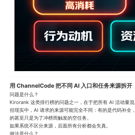
用 ChannelCode 把不同 AI 入口和任务来
问题是什么？
Kirorank 这类排行榜的问题之一，在于把所有 AI 活动
但现实中，AI 请求的来源可能完全不同：有的是代码补全，
的甚至只是为了冲榜而触发的空任务。
如果系统不区分来源，后面所有分析都会失真。
做法是什么？