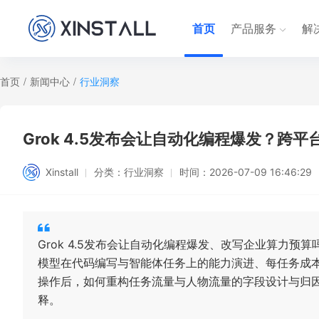
首页
产品服务
解
首页
/
新闻中心
/
行业洞察
Grok 4.5发布会让自动化编程爆发？跨
Xinstall
分类：
行业洞察
时间：
2026-07-09 16:46:29
Grok 4.5发布会让自动化编程爆发、改写企业算力
模型在代码编写与智能体任务上的能力演进、每任务成
操作后，如何重构任务流量与人物流量的字段设计与归
释。