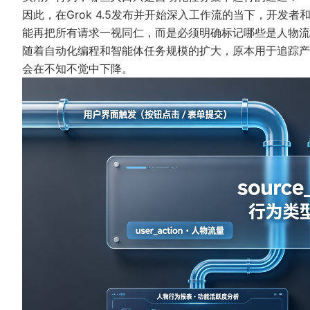
因此，在Grok 4.5发布并开始深入工作流的当下，开发
能再把所有请求一视同仁，而是必须明确标记哪些是人物流
随着自动化编程和智能体任务规模的扩大，原本用于追踪产
会在不知不觉中下降。