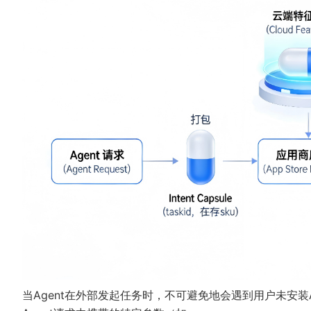
当Agent在外部发起任务时，不可避免地会遇到用户未安装App