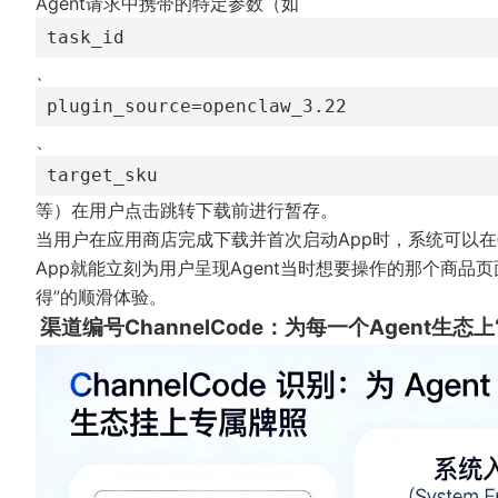
Agent请求中携带的特定参数（如
task_id
、
plugin_source=openclaw_3.22
、
target_sku
等）在用户点击跳转下载前进行暂存。
当用户在应用商店完成下载并首次启动App时，系统可以
App就能立刻为用户呈现Agent当时想要操作的那个商
得”的顺滑体验。
渠道编号ChannelCode：为每一个Agent生态上