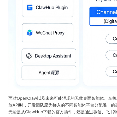
面对OpenClaw以及未来可能涌现的无数桌面智能体、
放API时，开发团队应为接入的不同智能体平台分配唯一的
无论是从ClawHub下载的官方插件，还是通过微信、飞