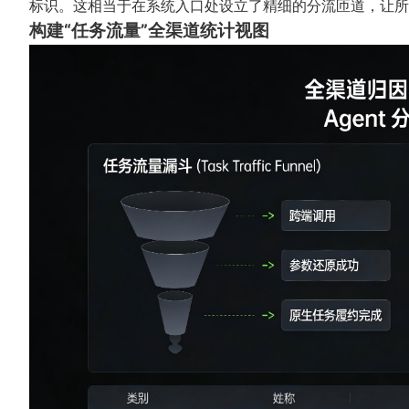
标识。这相当于在系统入口处设立了精细的分流匝道，让所
构建“任务流量”全渠道统计视图