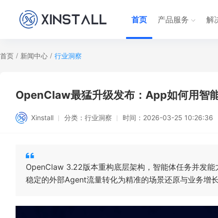
首页
产品服务
解
首页
/
新闻中心
/
行业洞察
OpenClaw最猛升级发布：App如何用
Xinstall
分类：
行业洞察
时间：
2026-03-25 10:26:36
OpenClaw 3.22版本重构底层架构，智能体任务
稳定的外部Agent流量转化为精准的场景还原与业务增