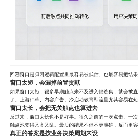
回溯窗口是归因逻辑配置里最容易被低估、也最容易把结果
窗口太短，会漏掉前置贡献
如果窗口太短，很多早期触点来不及进入候选集，就会被直
了。上游种草、内容广告、冷启动教育型流量尤其容易在短
窗口太长，会把无关触点也算进去
反过来，窗口太长也不是好事。很久之前的一次点击、一次
触点池变得又宽又乱。最后的结果不但不更准确，反而更容
真正的答案是按业务决策周期来设