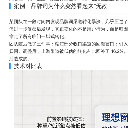
案例：品牌词为什么突然看起来“无敌”
某团队在一段时间内发现品牌词渠道转化暴涨，几乎压过了
但进一步复盘后发现，真正变化的不是用户行为，而是归因
拿走了所有临门一脚式转化。
团队随后做了三件事：缩短部分收口渠道的回溯窗口；引入
归因。调整后，上游渠道被低估的转化占比回补了 16.2%
后造成的。
技术对比表