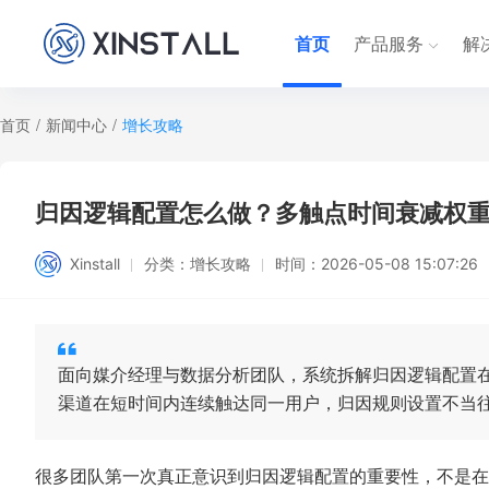
首页
产品服务
解
首页
/
新闻中心
/
增长攻略
归因逻辑配置怎么做？多触点时间衰减权
Xinstall
分类：
增长攻略
时间：
2026-05-08 15:07:26
面向媒介经理与数据分析团队，系统拆解归因逻辑配置
渠道在短时间内连续触达同一用户，归因规则设置不当
很多团队第一次真正意识到归因逻辑配置的重要性，不是在