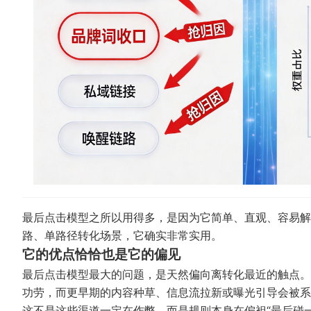
最后点击模型之所以用得多，是因为它简单、直观、容易解
路、单路径转化场景，它确实非常实用。
它的优点恰恰也是它的偏见
最后点击模型最大的问题，是天然偏向离转化最近的触点。
功劳，而更早期的内容种草、信息流拉新或曝光引导会被系
这不是这些渠道一定在作弊，而是规则本身在偏袒“最后碰一