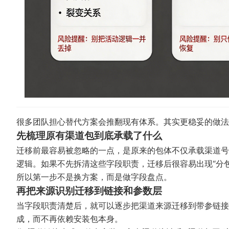
很多团队担心替代方案会推翻现有体系。其实更稳妥的做法
先梳理原有渠道包到底承载了什么
迁移前最容易被忽略的一点，是原来的包体不仅承载渠道号
逻辑。如果不先拆清这些字段职责，迁移后很容易出现“分
所以第一步不是换方案，而是做字段盘点。
再把来源识别迁移到链接和参数层
当字段职责清楚后，就可以逐步把渠道来源迁移到带参链接
成，而不再依赖安装包本身。