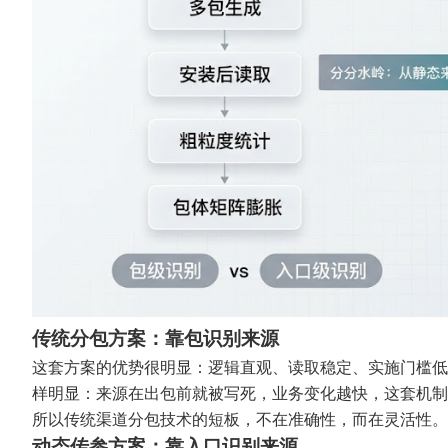
传统分包方案：靠包识别来源
这套方案的优势很明显：逻辑直观、读取稳定、实施门槛低
样明显：来源在出包前就被写死，业务变化越快，这套机制
所以传统渠道分包技术的短板，不在准确性，而在灵活性。
动态传参方案：靠入口识别来源