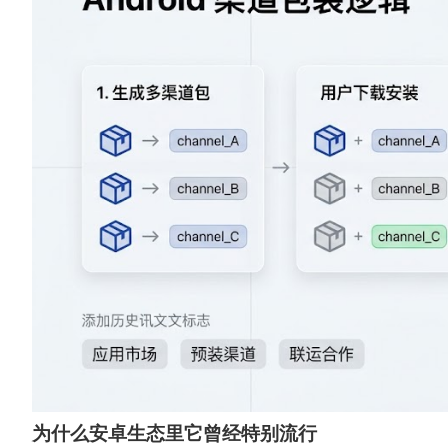
为什么安卓生态里它曾经特别流行