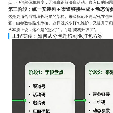
点，但仍然偏粗粒度，无法真正解决多活动、多入口的问题
第三阶段：统一安装包 + 渠道链接生成 + 动态传
这是更适合当前增长场景的架构。来源标记不再写死在包里
复，由参数链路来承接。这样既减少打包维护，又提升了归
从本质上说，这不是“包少了”，而是“架构升级了”。
工程实践：如何从分包迁移到免打包方案