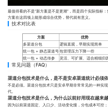
最值得看的不是“新方案是不是更潮”，而是四个实际指标
方案在这四项上能形成综合优势，替代就有意义。
技术对比表
方案
优势
多渠道分包
逻辑直观，早期实现简单
统一包 + 静态渠道号
包管理压力下降一些
统一包 + 动态传参
灵活、可扩展、适合精细归
常见问题（FAQ）
渠道分包技术是什么，是不是安卓渠道统计必须
不是必须。渠道分包技术只是安卓早期非常常见的一种实现
代。
渠道分包技术是什么，为什么以前好用现在越来
因为以前渠道固定、入口少、活动变化慢，分包成本可控；