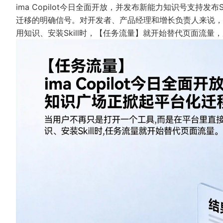
ima Copilot今日全面开放，并发布新能力知识号支持发
迁移的明确信号。对开发者、产品经理和增长负责人来说，
用知识、安装Skill时，【任务流量】就开始替代页面流量