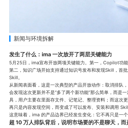
新闻与环境拆解
发生了什么：ima 一次放开了两层关键能力
5月25日，ima宣布开放两项关键能力。第一，Copilo
第二，知识广场开始支持通过知识号发布和发现Skill，首批
Skill。
从新闻表面看，这是一次典型的产品开放动作：取消排队，
会发现这次更新并不是“多了两个新功能”那么简单，而是一
具，用户主要在里面存文件、记笔记、整理资料；而这次更
再只是内容发现空间，而变成了可以发布、安装和调用 Skil
这意味着，ima 的产品边界已经发生变化：它不再只是一个静
超 10 万人排队背后，说明市场要的不是聊天，而是会