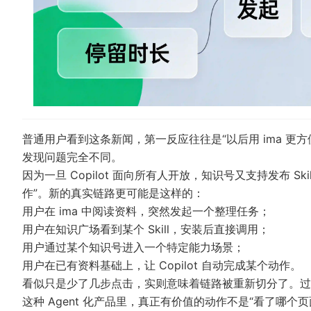
普通用户看到这条新闻，第一反应往往是“以后用 ima 
发现问题完全不同。
因为一旦 Copilot 面向所有人开放，知识号又支持发布 S
作”。新的真实链路更可能是这样的：
用户在 ima 中阅读资料，突然发起一个整理任务；
用户在知识广场看到某个 Skill，安装后直接调用；
用户通过某个知识号进入一个特定能力场景；
用户在已有资料基础上，让 Copilot 自动完成某个动作。
看似只是少了几步点击，实则意味着链路被重新切分了。过
这种 Agent 化产品里，真正有价值的动作不是“看了哪个