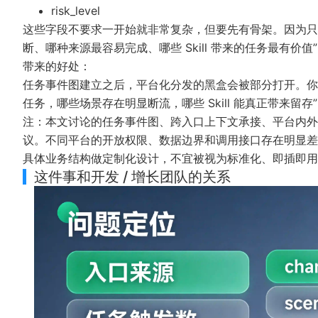
risk_level
这些字段不要求一开始就非常复杂，但要先有骨架。因为只
断、哪种来源最容易完成、哪些 Skill 带来的任务最有价值
带来的好处：
任务事件图建立之后，平台化分发的黑盒会被部分打开。你
任务，哪些场景存在明显断流，哪些 Skill 能真正带来留存
注：本文讨论的任务事件图、跨入口上下文承接、平台内外分发收
议。不同平台的开放权限、数据边界和调用接口存在明显差
具体业务结构做定制化设计，不宜被视为标准化、即插即用
这件事和开发 / 增长团队的关系