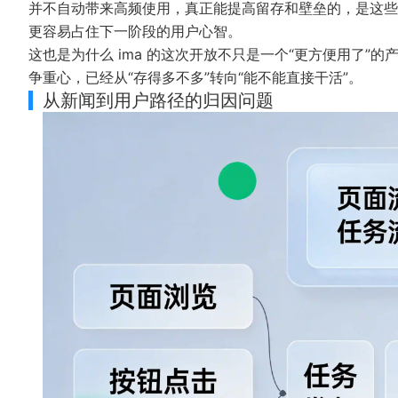
并不自动带来高频使用，真正能提高留存和壁垒的，是这些
更容易占住下一阶段的用户心智。
这也是为什么 ima 的这次开放不只是一个“更方便用了
争重心，已经从“存得多不多”转向“能不能直接干活”。
从新闻到用户路径的归因问题