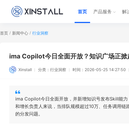
首页
产品服务
解
首页
/
新闻中心
/
行业洞察
ima Copilot今日全面开放？知识广场正
Xinstall
分类：
行业洞察
时间：
2026-05-25 14:27:50
ima Copilot今日全面开放，并新增知识号发布Sk
和增长负责人来说，当排队规模超过10万、任务调用链
的分发问题。