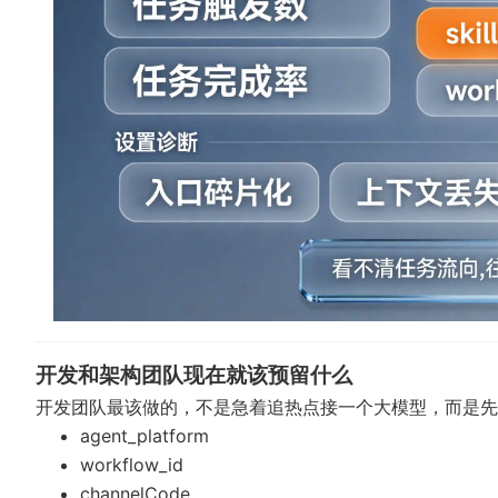
开发和架构团队现在就该预留什么
开发团队最该做的，不是急着追热点接一个大模型，而是先
agent_platform
workflow_id
channelCode