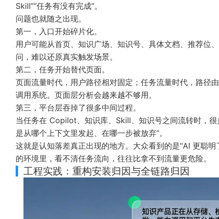
Skill”“任务有没有完成”。
问题也就随之出现。
第一，入口开始碎片化。
用户可能从首页、知识广场、知识号、具体文档、推荐位、
问，难以还原真实触发场景。
第二，任务开始替代页面。
页面流量时代，用户路径相对固定；任务流量时代，路径由
调用系统。页面层分析会越来越不够用。
第三，平台层吞掉了很多中间过程。
当任务在 Copilot、知识库、Skill、知识号之间流转
是从哪个上下文里发起、在哪一步被放弃”。
这就是认知落差真正出现的地方。大众看到的是“AI 更聪明
的环境里，看不清任务流向，往往比拿不到流量更危险。
工程实践：重构安装归因与全链路归因