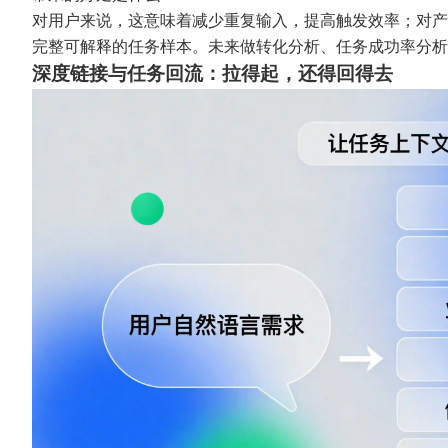
对用户来说，这意味着减少重复输入，提高触发效率；对产
完整可解释的任务样本。未来做转化分析、任务成功率分析
深度链接与任务回流：拉得起，还得回得去