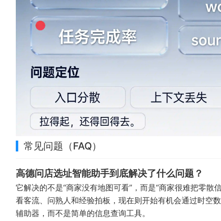
常见问题（FAQ）
高德问店选址智能助手到底解决了什么问题？
它解决的不是“商家没有地图可看”，而是“商家很难把零散
看客流、问熟人和经验拍板，现在则开始有机会通过时空数
辅助器，而不是简单的信息查询工具。