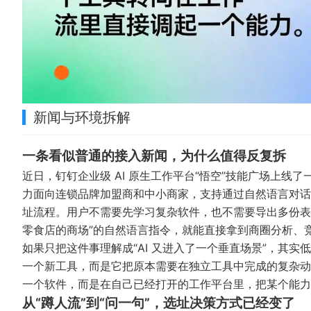
新闻与环境拆解
一条看似普通的接入新闻，为什么值得反复拆
近日，钉钉企业级 AI 原生工作平台“悟空”技能广场上线了一
力面向连锁品牌加盟商和中小商家，支持通过自然语言对话
址流程。用户不需要先学习复杂软件，也不需要导出多份表
零食店的商场”的自然语言指令，就能直接拿到商圈分析、
如果只把这件事理解成“AI 又进入了一个垂直场景”，其
一个新工具，而是它把原本需要在独立工具中完成的复杂动
一个软件，而是在自己已经打开的工作平台里，把某个能力
从“蹲人流”到“问一句”，选址决策方式已经变了