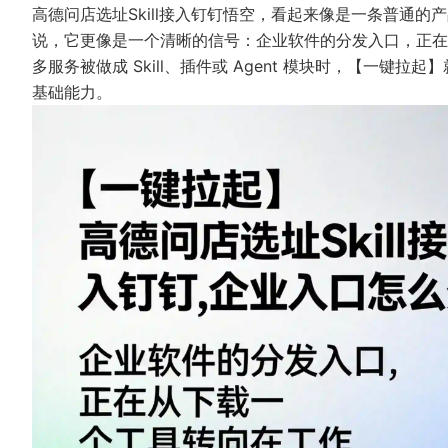
高德问店选址Skill接入钉钉悟空，看起来像是一条普通
说，它更像是一个清晰的信号：企业软件的分发入口，正在从
多服务被做成 Skill、插件或 Agent 模块时，【一
基础能力。