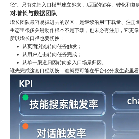
径”。只有先把入口模型建立起来，后面的留存、转化和复
对增长与数据团队
增长团队最容易掉进去的误区，是继续沿用“下载量、注册量、
生态里很多关键动作根本不是下载，也未必有注册，它更像
所以增长口径也要切换：
从页面浏览转向任务触发；
从用户点击转向任务完成；
从单一渠道归因转向多入口场景归因。
谁先完成这套口径切换，谁就更可能在平台化分发生态里看