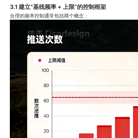
3.1 建立“基线频率 + 上限”的控制框架
合理的频率控制通常包括两个概念：