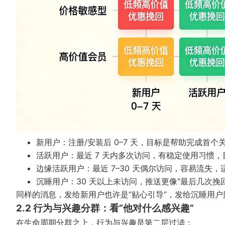
新用户：注册/安装后 0–7 天，目标是帮助完成首
活跃用户：最近 7 天内多次访问，有稳定使用习惯
边缘活跃用户：最近 7–30 天偶尔访问，容易流失
沉睡用户：30 天以上未访问，推送更像“最后几次挽
同样的消息，发给新用户也许是“贴心引导”，发给沉睡用
2.2 行为与兴趣分群：看“他对什么感兴趣”
在生命周期分群之上，行为与兴趣是第二层过滤：