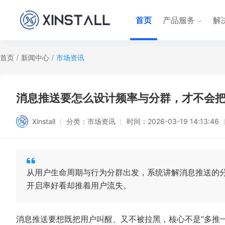
首页
产品服务
解
首页
/
新闻中心
/
市场资讯
消息推送要怎么设计频率与分群，才不会
Xinstall
分类：
市场资讯
时间：
2026-03-19 14:13:46
从用户生命周期与行为分群出发，系统讲解消息推送的
开启率好看却推着用户流失。
消息推送要想既把用户叫醒、又不被拉黑，核心不是“多推