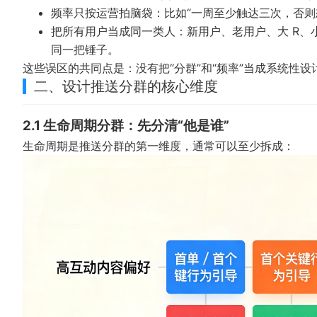
频率只按运营拍脑袋：比如“一周至少触达三次，否则
把所有用户当成同一类人：新用户、老用户、大 R
同一把锤子。
这些误区的共同点是：没有把“分群”和“频率”当成系统性
二、设计推送分群的核心维度
2.1 生命周期分群：先分清“他是谁”
生命周期是推送分群的第一维度，通常可以至少拆成：