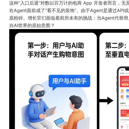
这种“入口后退”对数以百万计的电商 App 开发者而言，
在Agent面前成了“看不见的装饰”。由于Agent是通过A
底粉碎。增长官们面临着前所未有的挑战：当Agent代替用
自AI世界的原始意图？