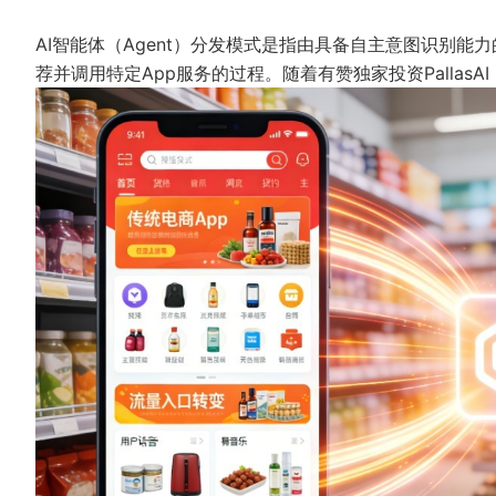
AI智能体（Agent）分发模式是指由具备自主意图识别能
荐并调用特定App服务的过程。随着有赞独家投资Pallas