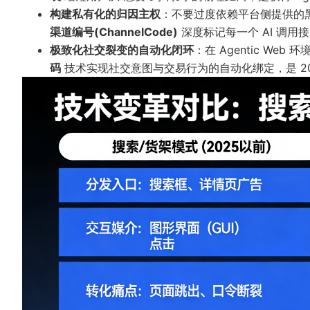
构建私有化的归因主权
：不要过度依赖平台侧提供的
渠道编号(ChannelCode)
深度标记每一个 AI 调用
极致化社交裂变的自动化闭环
：在 Agentic W
码
技术实现社交意图与交易行为的自动化绑定，是 202