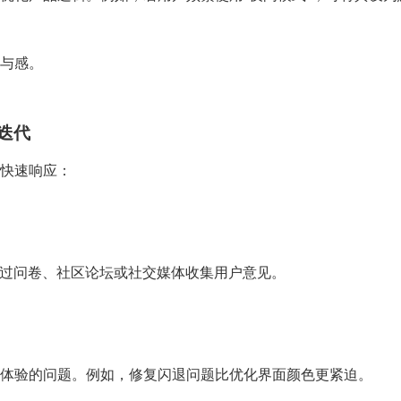
与感。
迭代
快速响应：
通过问卷、社区论坛或社交媒体收集用户意见。
体验的问题。例如，修复闪退问题比优化界面颜色更紧迫。