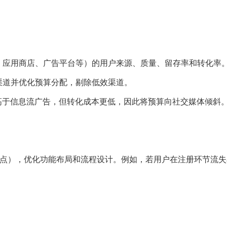
媒体、应用商店、广告平台等）的用户来源、质量、留存率和转化率
渠道并优化预算分配，剔除低效渠道。
留存率高于信息流广告，但转化成本更低，因此将预算向社交媒体倾斜
节点），优化功能布局和流程设计。例如，若用户在注册环节流失