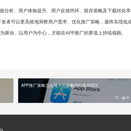
数据分析、用户体验提升、用户反馈闭环、留存策略及下载转化率
能，开发者可以更高效地洞察用户需求、优化推广策略，最终实现低
为驱动、以用户为中心，才能在APP推广的赛道上持续领跑。
APP推广策略怎么写？三步教你打造高ROI
下一篇
台