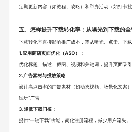
定期更新内容（如教程、攻略）和举办活动（如打卡挑
五、怎样提升下载转化率：从曝光到下载的全
下载转化率直接影响推广成本，需从曝光、点击、下载
1.应用商店页面优化（ASO）
：
优化标题、描述、截图、视频和关键词，提升页面吸引
2.广告素材与投放策略
：
设计高点击率的广告素材（如动态视频、场景化文案）
试玩”广告。
3.降低下载门槛
：
提供“一键下载”功能，简化注册流程，减少用户流失。