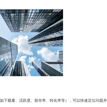
如下载量、活跃度、留存率、转化率等），可以快速定位问题并