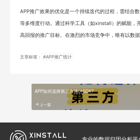
APP推广效果的优化是一个持续迭代的过程，需结合
等多维度行动。通过科学工具（如xinstall）的赋
高回报的推广目标。在激烈的市场竞争中，唯有以数据
文章标签：
#APP推广统计
APP如何选择第三方统计SDK?
上一篇
专业的数据归因分析平