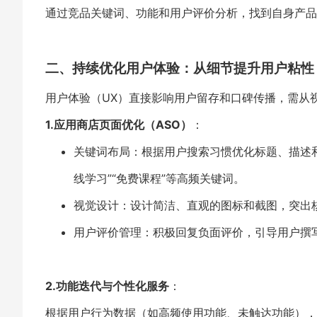
通过竞品关键词、功能和用户评价分析，找到自身产品
二、持续优化用户体验：从细节提升用户粘性
用户体验（UX）直接影响用户留存和口碑传播，需从
1.应用商店页面优化（ASO）
：
关键词布局：根据用户搜索习惯优化标题、描述和
线学习”“免费课程”等高频关键词。
视觉设计：设计简洁、直观的图标和截图，突出核
用户评价管理：积极回复负面评价，引导用户撰
2.功能迭代与个性化服务
：
根据用户行为数据（如高频使用功能、未触达功能），