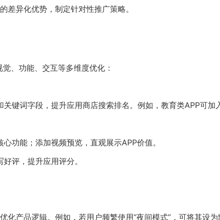
的差异化优势，制定针对性推广策略。
视觉、功能、交互等多维度优化：
关键词字段，提升应用商店搜索排名。例如，教育类APP可加入
心功能；添加视频预览，直观展示APP价值。
写好评，提升应用评分。
优化产品逻辑。例如，若用户频繁使用“夜间模式”，可将其设为