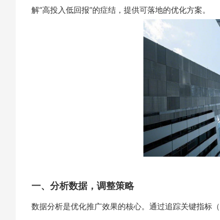
解“高投入低回报”的症结，提供可落地的优化方案。
一、分析数据，调整策略
数据分析是优化推广效果的核心。通过追踪关键指标（