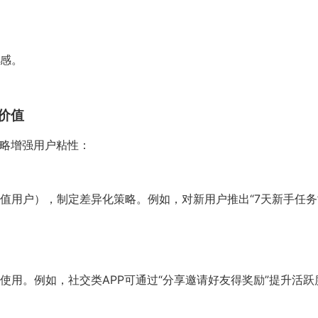
感。
价值
策略增强用户粘性：
值用户），制定差异化策略。例如，对新用户推出“7天新手任务
用。例如，社交类APP可通过“分享邀请好友得奖励”提升活跃