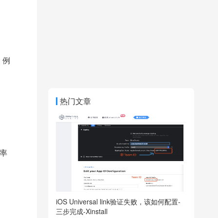
。例
。
热门文章
率
iOS Universal link验证失败，该如何配置-
三步完成-Xinstall