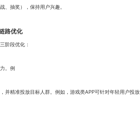
战、抽奖），保持用户兴趣。
链路优化
三阶段优化：
力。例
，并精准投放目标人群。例如，游戏类APP可针对年轻用户投放