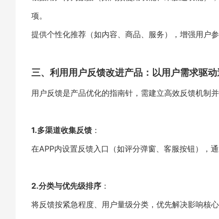
项。
提供个性化推荐（如内容、商品、服务），增强用户参
三、利用用户反馈改进产品：以用户需求驱动
用户反馈是产品优化的指南针，需建立高效反馈机制并
1.多渠道收集反馈
：
在APP内设置反馈入口（如评分弹窗、客服按钮），
2.分类与优先级排序
：
将反馈按紧急程度、用户量级分类，优先解决影响核心