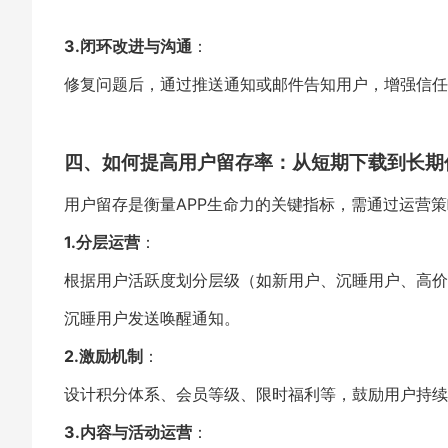
3.闭环改进与沟通
：
修复问题后，通过推送通知或邮件告知用户，增强信任
四、如何提高用户留存率：从短期下载到长期
用户留存是衡量APP生命力的关键指标，需通过运营
1.分层运营
：
根据用户活跃度划分层级（如新用户、沉睡用户、高价
沉睡用户发送唤醒通知。
2.激励机制
：
设计积分体系、会员等级、限时福利等，鼓励用户持续使
3.内容与活动运营
：