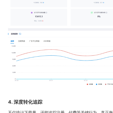
4. 深度转化追踪
不仅统计下载量，还能追踪注册、付费等关键行为，真正衡