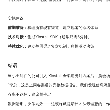
实施建议
前期准备
：梳理所有现有渠道，建立规范的命名体系
技术对接
：集成Xinstall SDK（通常只需5分钟）
持续优化
：建立每周渠道复盘机制，数据驱动决策
结语
当小王所在的公司引入 Xinstall 全渠道统计方案后，晨
“李总，这是上周各渠道的完整数据报告。我们发现信息流渠
存率不达标，建议暂停…”
数据清晰，决策高效——这或许就是增长团队最理想的工作