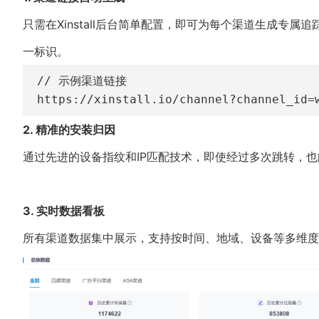
只需在Xinstall后台简单配置，即可为每个渠道生成专
一标识。
// 示例渠道链接

https://xinstall.io/channel?channel_id=
2. 精准的安装归因
通过先进的设备指纹和IP匹配技术，即使经过多次跳转，
3. 实时数据看板
所有渠道数据集中展示，支持按时间、地域、设备等多维度分