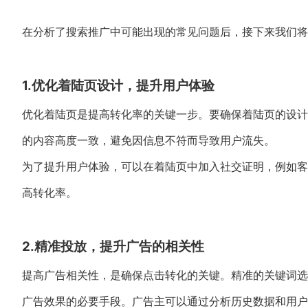
在分析了搜索推广中可能出现的常见问题后，接下来我们将
1.优化着陆页设计，提升用户体验
优化着陆页是提高转化率的关键一步。要确保着陆页的设计
的内容高度一致，避免因信息不符而导致用户流失。
为了提升用户体验，可以在着陆页中加入社交证明，例如客
高转化率。
2.精准投放，提升广告的相关性
提高广告相关性，是确保点击转化的关键。精准的关键词选
广告效果的必要手段。广告主可以通过分析历史数据和用户