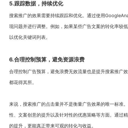
5.跟踪数据，持续优化
搜索推广的效果需要持续跟踪和优化。通过使用GoogleAn
现问题并进行调整。例如，如果某些广告文案的转化率较低
以优化关键词列表。
6.合理控制预算，避免资源浪费
合理控制广告预算，避免浪费无效流量也是提升搜索推广效
都花得其所。
来说，搜索推广的点击量并不是衡量广告效果的唯一标准。
性、文案创意的提升以及针对性的优惠策略等方面。通过精
的提升，更能真正带来可观的转化与收益。