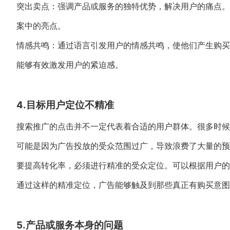
突出卖点：强调产品或服务的独特优势，解决用户的痛点。比
案中的亮点。
情感共鸣：通过语言引发用户的情感共鸣，使他们产生购买的
能够有效激发用户的紧迫感。
4.目标用户定位不精准
搜索推广的点击并不一定代表着合适的用户群体。很多时候
可能是因为广告投放的受众范围过广，导致浪费了大量的预
要提高转化率，必须进行精准的受众定位。可以根据用户的
通过这样的精准定位，广告能够触及到那些真正有购买意图
5.产品或服务本身的问题