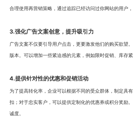
合理使用再营销策略，通过追踪已经访问过你网站的用户，
3.强化广告文案创意，提升吸引力
广告文案不仅要引导用户点击，更要激发他们的购买欲望。
版本。可以增加一些紧迫感的元素，例如限时促销、库存紧
4.提供针对性的优惠和促销活动
为了提高转化率，企业可以根据不同的受众群体，制定具有
扣；对于忠实客户，可以提供定制化的优惠券或积分奖励。
诚度。