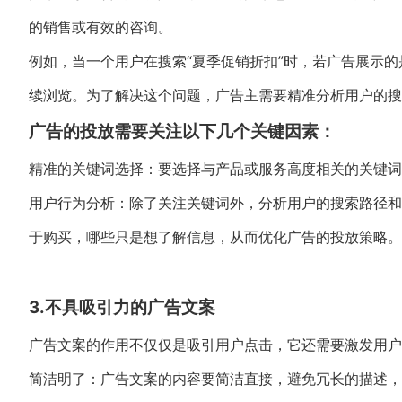
的销售或有效的咨询。
例如，当一个用户在搜索“夏季促销折扣”时，若广告展示的
续浏览。为了解决这个问题，广告主需要精准分析用户的搜
广告的投放需要关注以下几个关键因素：
精准的关键词选择：要选择与产品或服务高度相关的关键词
用户行为分析：除了关注关键词外，分析用户的搜索路径和
于购买，哪些只是想了解信息，从而优化广告的投放策略。
3.不具吸引力的广告文案
广告文案的作用不仅仅是吸引用户点击，它还需要激发用户
简洁明了：广告文案的内容要简洁直接，避免冗长的描述