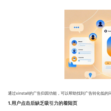
通过xinstall的广告归因功能，可以帮助找到广告转化低
1.用户点击后缺乏吸引力的着陆页