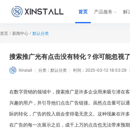
首页
产品服务
解
首页
/
新闻中心
/
默认分类
搜索推广光有点击没有转化？你可能忽视
Xinstall
分类：
默认分类
时间：
2025-03-12 18:53:29
在数字营销的领域中，搜索推广是许多企业用来吸引潜在客
兴趣的用户，并引导他们点击广告链接。虽然点击量可以通
际的转化，广告的投入就会变得毫无意义。这种现象在许多
在广告的每一次展示之后，成千上万的点击也无法带来预期