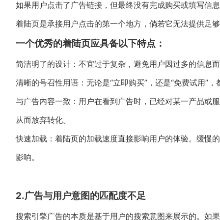
如果用户点击了广告链接，但最终没有完成购买或填写信息，最
着陆页是承接用户点击的第一个地方，倘若它无法提供足够
一个优秀的着陆页应具备以下特点：
简洁明了的设计：不宜过于复杂，避免用户因过多的信息而
清晰的号召性用语：无论是“立即购买”，还是“免费试用”
与广告内容一致：用户在看到广告时，已经对某一产品或服
从而放弃转化。
快速加载：着陆页的加载速度直接影响用户的体验。缓慢的
影响。
2.广告与用户意图的匹配度不足
搜索引擎广告的本质是基于用户的搜索意图来展示的。如果