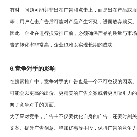
有时，问题可能并非出在广告和点击上，而是出在产品或服
等，用户点击广告后可能对产品产生怀疑，进而放弃购买。
因此，企业在进行搜索推广前，必须确保产品的质量与市场
告的转化率非常高，企业也难以实现长期的成功。
6.竞争对手的影响
在搜索推广中，竞争对手的广告也是一个不可忽视的因素。
可能会以更高的出价、更精美的广告文案或者更具吸引力的
向了竞争对手的页面。
为了应对竞争，广告主不仅要优化自身的广告，还要时刻关
文案、提升广告创意、增加优惠等手段，保持广告的竞争力