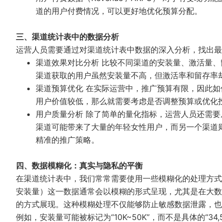
道的用户付费情况，可以更好地优化预算分配。
三、渠道统计表中的数据分析
运营人员需要通过对渠道统计表中数据的深入分析，找出最
渠道效果对比分析 比较不同渠道的安装量、激活量
渠道获取的用户虽然安装量不高，但激活率和留存率
渠道预算优化 在实际运营中，推广预算有限，因此
用户价值较低，那么就需要考虑是否调整预算或优化
用户质量分析 除了简单的量化指标，运营人员还需
渠道可能带来了大量的年轻女性用户，而另一个渠道
精准的推广策略。
四、数据模糊化：真实与隐私的平衡
在渠道统计表中，我们常常需要使用一些模糊化的处理方式来保
安装量）这一数据通常会以模糊的形式呈现，尤其是在大数
的方式展现。这种模糊处理不仅能够防止敏感数据泄露，也
例如，安装量可能被标记为“10K~50K”，而不是具体的“