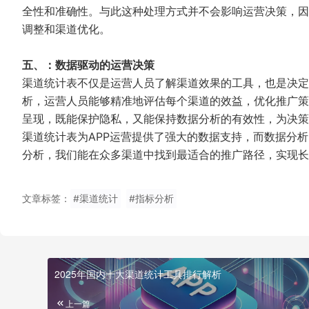
全性和准确性。与此这种处理方式并不会影响运营决策，因
调整和渠道优化。
五、：数据驱动的运营决策
渠道统计表不仅是运营人员了解渠道效果的工具，也是决定
析，运营人员能够精准地评估每个渠道的效益，优化推广策
呈现，既能保护隐私，又能保持数据分析的有效性，为决策
渠道统计表为APP运营提供了强大的数据支持，而数据分
分析，我们能在众多渠道中找到最适合的推广路径，实现长
文章标签：
#渠道统计
#指标分析
2025年国内十大渠道统计工具排行解析
上一篇