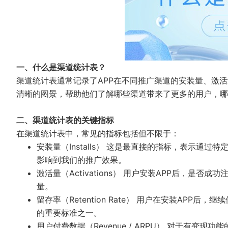
一、什么是渠道统计表？
渠道统计表通常记录了APP在不同推广渠道的安装量、激
清晰的图景，帮助他们了解哪些渠道带来了更多的用户，哪
二、渠道统计表的关键指标
在渠道统计表中，常见的指标包括但不限于：
安装量（Installs） 这是最直接的指标，表示
影响到我们的推广效果。
激活量（Activations） 用户安装APP后，是
量。
留存率（Retention Rate） 用户在安装AP
的重要标准之一。
用户付费数据（Revenue / ARPU） 对于有变