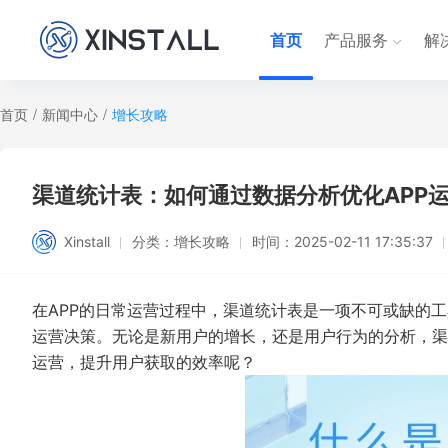
首页
产品服务
解
首页
/
新闻中心
/
增长攻略
渠道统计表：如何通过数据分析优化APP
Xinstall
分类：
增长攻略
时间：
2025-02-11 17:35:37
在APP的日常运营过程中，渠道统计表是一项不可或缺的
运营决策。无论是新用户的增长，还是用户行为的分析，渠
运营，提升用户获取的效率呢？