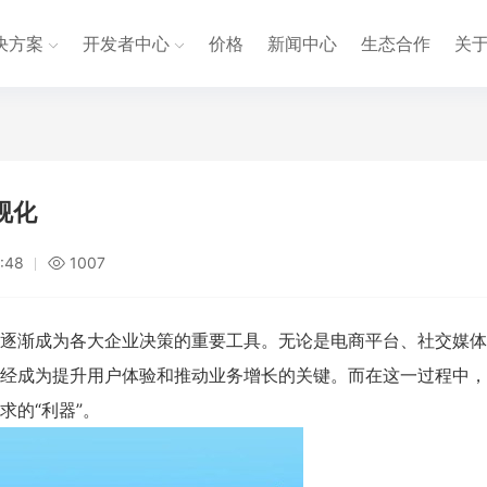
决方案
开发者中心
价格
新闻中心
生态合作
关
视化
:48
1007
逐渐成为各大企业决策的重要工具。无论是电商平台、社交媒体
经成为提升用户体验和推动业务增长的关键。而在这一过程中，
的“利器”。