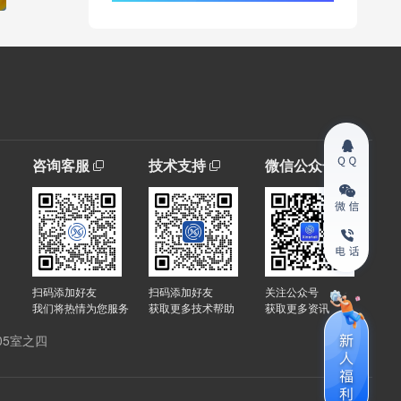
咨询客服
技术支持
微信公众号
扫码添加好友
扫码添加好友
关注公众号
我们将热情为您服务
获取更多技术帮助
获取更多资讯
05室之四