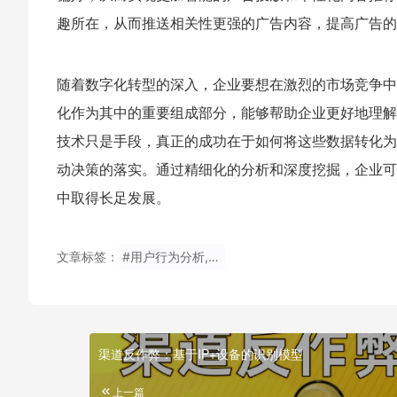
趣所在，从而推送相关性更强的广告内容，提高广告的
随着数字化转型的深入，企业要想在激烈的市场竞争中
化作为其中的重要组成部分，能够帮助企业更好地理解
技术只是手段，真正的成功在于如何将这些数据转化为
动决策的落实。通过精细化的分析和深度挖掘，企业可
中取得长足发展。
文章标签：
#用户行为分析,事件埋点,路径可视化,数据分析,用户体验,数据驱动
渠道反作弊：基于IP+设备的识别模型
上一篇