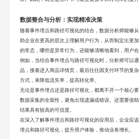
数据整合与分析：实现精准决策
随着事件埋点和路径可视化的结合，数据分析师能够从
助企业在更高的层次上理解用户行为，从而制定出更加
的常态，哪些是异常行为，还能够清晰地看到，用户在
例如，当结合事件埋点与路径可视化时，分析师可以通
品，接着进入商品详情页，最后往往因支付环节的复杂
方式，来降低流失率，提高转化率。
无论是事件埋点还是路径可视化，都离不开一个核心要
数据采集的全面性，避免出现遗漏或错误。还需要借助
结果具有较高的可信度。
在深入了解事件埋点和路径可视化的应用后，企业应该
埋点和路径可视化，提升用户体验，推动业务增长。