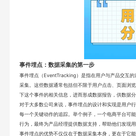
事件埋点：数据采集的第一步
事件埋点（EventTracking）是指在用户与产
采集。这些数据通常包括但不限于用户点击、页面浏览
下这个事件的相关信息，进而形成数据报告，供数据分
对于大多数公司来说，事件埋点的设计和实现是用户行
每一个关键动作的追踪。举个例子，一个电商平台可能
行为，最终为产品经理提供数据支持，帮助他们发现用
事件埋点的优势不仅仅在于数据采集本身，更在于它能