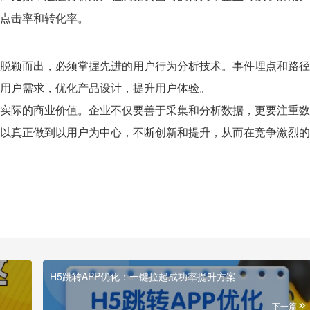
点击率和转化率。
脱颖而出，必须掌握先进的用户行为分析技术。事件埋点和路径
用户需求，优化产品设计，提升用户体验。
实际的商业价值。企业不仅要善于采集和分析数据，更要注重数
以真正做到以用户为中心，不断创新和提升，从而在竞争激烈的
H5跳转APP优化：一键拉起成功率提升方案
下一篇