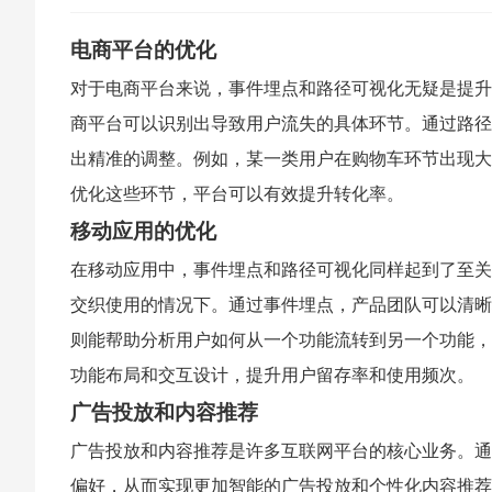
电商平台的优化
对于电商平台来说，事件埋点和路径可视化无疑是提升
商平台可以识别出导致用户流失的具体环节。通过路径
出精准的调整。例如，某一类用户在购物车环节出现大
优化这些环节，平台可以有效提升转化率。
移动应用的优化
在移动应用中，事件埋点和路径可视化同样起到了至关
交织使用的情况下。通过事件埋点，产品团队可以清晰
则能帮助分析用户如何从一个功能流转到另一个功能，
功能布局和交互设计，提升用户留存率和使用频次。
广告投放和内容推荐
广告投放和内容推荐是许多互联网平台的核心业务。通
偏好，从而实现更加智能的广告投放和个性化内容推荐