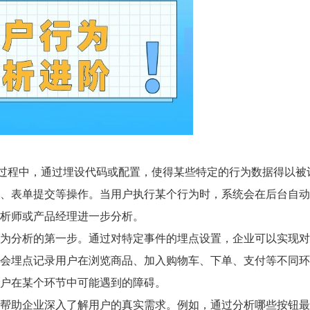
品交互的过程中，通过埋设代码或配置，使得某些特定的行为数据得以被
、表单提交等操作。当用户执行某个行为时，系统会在后台自动
析师或产品经理进一步分析。
为分析的第一步。通过对特定事件的埋点设置，企业可以实现对
会埋点记录用户在浏览商品、加入购物车、下单、支付等不同环
户在某个环节中可能遇到的障碍。
帮助企业深入了解用户的真实需求。例如，通过分析哪些按钮最