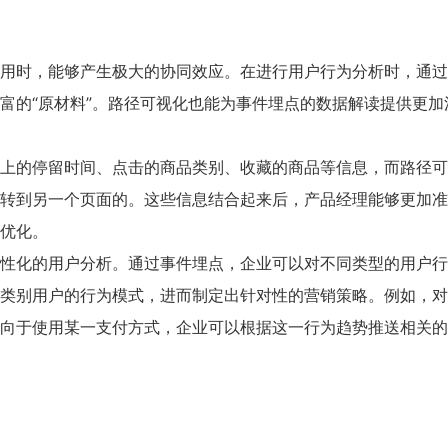
用时，能够产生极大的协同效应。在进行用户行为分析时，通过
富的“原材料”。路径可视化也能为事件埋点的数据解读提供更加
上的停留时间、点击的商品类别、收藏的商品等信息，而路径可
转到另一个页面的。这些信息结合起来后，产品经理能够更加准
优化。
性化的用户分析。通过事件埋点，企业可以对不同类型的用户行
类别用户的行为模式，进而制定出针对性的营销策略。例如，对
向于使用某一支付方式，企业可以根据这一行为趋势推送相关的