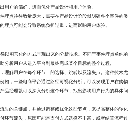
出用户的偏好，进而优化产品设计和用户体验。
件埋点往往数量庞大，需要在产品设计阶段就明确各个事件的类
的埋点可能会导致系统负担过重，进而影响用户体验。
将用户行为路径以图形化的方式呈现出来的分析技术。不同于事件埋点单纯
助分析用户从进入平台到最终完成某个目标的整个过程。
，理解用户在每个环节上的选择、跳转以及流失点。这种技术尤
例如，一些电商平台通过路径可视化分析，可以发现用户在购物
产品经理就可以深入分析这个环节，找出影响用户行为的具体问
流失的关键点，并通过调整或优化这些节点，来提高整体的转化
付环节流失，原因可能是支付方式选择不丰富，或者结算流程过
。