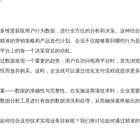
多维度获取用户行为数据，进行全方位的分析和决策。这种结合
精准的营销策略和产品迭代计划。企业不仅能够看到哪些行为是
平台上的每一个决策背后的动机。
过数据发现一个重要的趋势：用户在访问电商平台时，首先浏览
性而放弃购买。这时，企业就可以通过优化支付流程或提供更多
素——数据的准确性与完整性。在实施这两项技术时，企业需要
数据分析工具进行有效的数据清洗和处理，从而确保最终输出的
如何结合这些技术实现业务目标呢？我们将讨论如何通过精准的