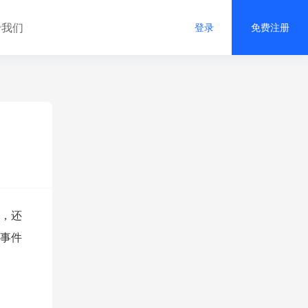
于我们
登录
免费注册
，还
事件