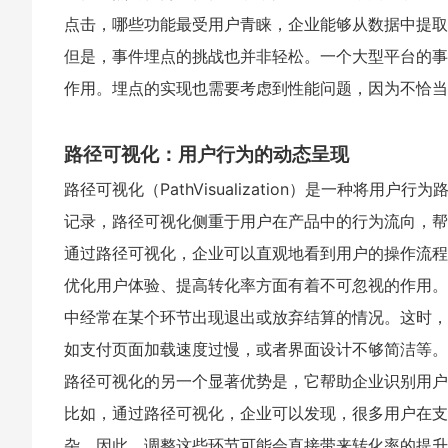
点击，哪些功能最受用户青睐，企业能够从数据中提取
但是，事件埋点的挑战也并非轻松。一个大型平台的事
作用。埋点的实现也需要考虑到性能问题，因为不恰当
路径可视化：用户行为的动态呈现
路径可视化（PathVisualization）是一种
记录，路径可视化侧重于用户在产品中的行为流向，帮
通过路径可视化，企业可以直观地看到用户的操作流程
优化用户体验、提高转化率方面有着不可忽视的作用。
中经常在某个环节出现退出或放弃结算的情况。这时，
如支付页面加载速度过慢，或者界面设计不够简洁等。
路径可视化的另一个显著优势是，它帮助企业识别用户
比如，通过路径可视化，企业可以发现，很多用户在支
杂。因此，调整这些环节可能会直接带来转化率的提升