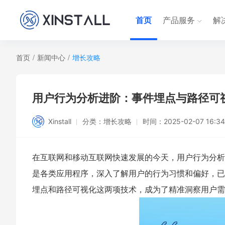
首页
产品服务
解
首页
/
新闻中心
/
增长攻略
用户行为分析进阶：事件埋点与路径可
Xinstall
分类：
增长攻略
时间：
2025-02-07 16:34
在互联网和移动互联网快速发展的今天，用户行为分析
是各类应用程序，深入了解用户的行为习惯和偏好，已
埋点和路径可视化这两项技术，成为了精准洞察用户需求