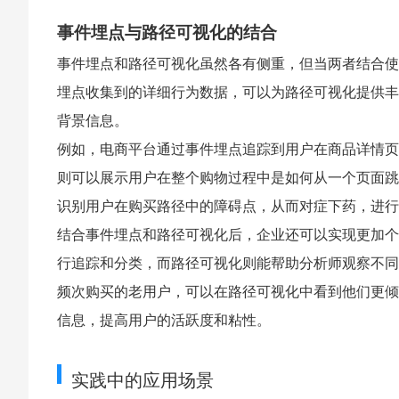
事件埋点与路径可视化的结合
事件埋点和路径可视化虽然各有侧重，但当两者结合使
埋点收集到的详细行为数据，可以为路径可视化提供丰
背景信息。
例如，电商平台通过事件埋点追踪到用户在商品详情页
则可以展示用户在整个购物过程中是如何从一个页面跳
识别用户在购买路径中的障碍点，从而对症下药，进行
结合事件埋点和路径可视化后，企业还可以实现更加个
行追踪和分类，而路径可视化则能帮助分析师观察不同
频次购买的老用户，可以在路径可视化中看到他们更倾
信息，提高用户的活跃度和粘性。
实践中的应用场景