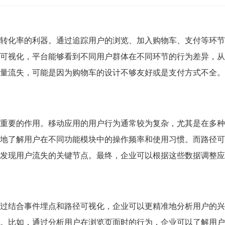
转化率的利器。通过追踪用户的浏览、加入购物车、支付等环节
可视化，平台能够看到不同用户群体在不同环节的行为差异，从
量流失，可能是因为购物车的设计不够友好或是支付方式不全。
重要的作用。移动应用的用户行为通常较为复杂，尤其是在多种
地了解用户在不同功能模块中的操作频率和使用习惯。而路径可
发现用户流失的关键节点。最终，企业可以根据这些数据调整应
过结合事件埋点和路径可视化，企业可以更精准地分析用户的兴
。比如，通过分析用户在浏览页面时的行为，企业可以了解用户