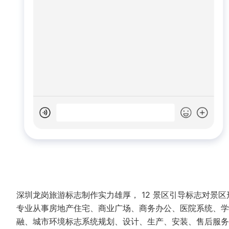
深圳龙岗旅游标志制作实力雄厚， 12 景区引导标志对景
专业从事房地产住宅、商业广场、商务办公、医院系统、学
融、城市环境标志系统规划、设计、生产、安装、售后服务