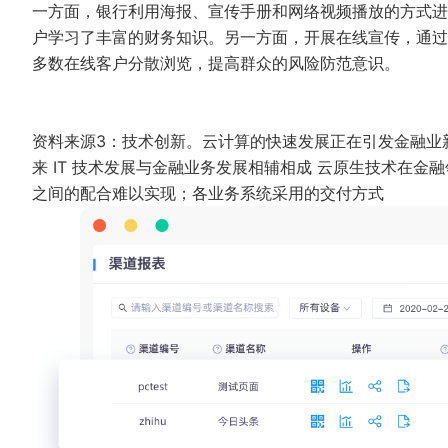
一方面，银行利用海报、宣传手册和网络视频播放的方式进
户学习了丰富的财务知识。另一方面，开展在线宣传，通过
多数在线客户分散浏览，提高群众的风险防范意识。
资料来源3：技术创新。云计算的快速发展正在引发金融业
来 IT 技术发展与金融业务发展相辅相成 云原生技术在
之间的配合难以实现；各业务系统采用的交付方式