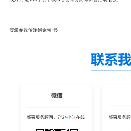
安装参数传递到金融H5