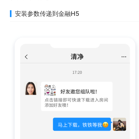
安装参数传递到金融H5