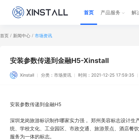
首页
产品服务
解
首页
/
新闻中心
/
市场资讯
安装参数传递到金融H5-Xinstall
Xinstall
分类：
市场资讯
时间：
2021-12-25 17:59:35
安装参数传递到金融H5
深圳龙岗旅游标识制作哪家实力强， 郑州美容标志设计生
统、学校文化、工业园区、市政交通、旅游景点、酒店餐饮
服务为一体的标志。