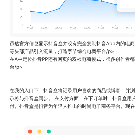
虽然官方信息显示抖音盒并没有完全复制抖音App内的电商
等头部产品引入流量，打造字节综合电商平台/p>
在A中定位抖音PP还有网页的双核电商模式，很多创作者
台/p>
在我的入口下，抖音盒将记录用户喜欢的商品或博客，并浏
录将与抖音盒同步。 在支付方面，在下订单时，抖音盒用
付。抖音盒是抖音为年轻人推出的时尚电子商务平台。现在