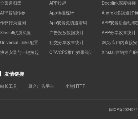
全渠道归因
APP拉起
Deeplink深度链接
APP智能传参
App地推统计
Android多渠道打
作弊行为监测
App安装免填邀请码
APP安装后自动绑
Xinstall优质流量
广告投放数据统计
APP分享效果统计
Universal Links配置
社交分享效果统计
网页/应用内直接安
快速安装与一键拉起
CPA/CPS推广效果统计
Xinstall营销推广
友情链接
站长工具
聚合广告平台
小熊HTTP
闽ICP备2024074