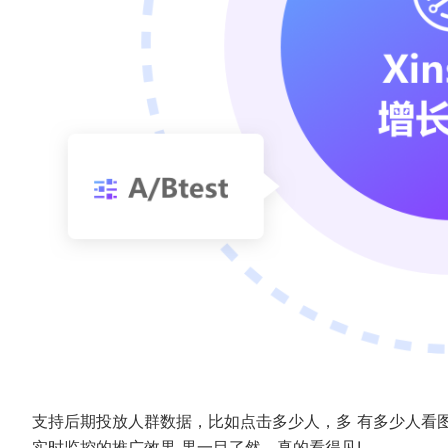
支持后期投放人群数据，比如点击多少人，多 有多少人看
实时监控的推广效果 果一目了然，真的看得见!