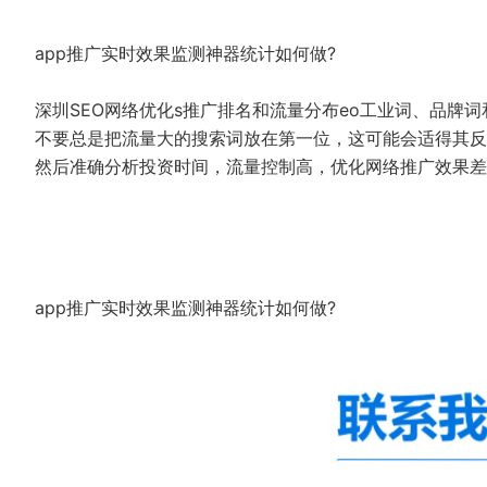
app推广实时效果监测神器统计如何做?
深圳SEO网络优化s推广排名和流量分布eo工业词、品牌
不要总是把流量大的搜索词放在第一位，这可能会适得其反
然后准确分析投资时间，流量控制高，优化网络推广效果差
app推广实时效果监测神器统计如何做?