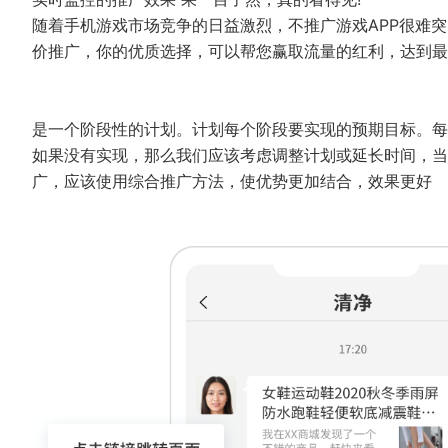
随着手机游戏市场竞争的日益激烈，不推广游戏APP很难
价推广，你的优质选择，可以帮您赢取流量的红利，达到最
是一个阶段性的计划。计划每个阶段要实现的预期目标。每
如果没有实现，那么我们应该考虑调整计划或延长时间，当
广，应该使用综合推广方法，使优势更加结合，效果更好