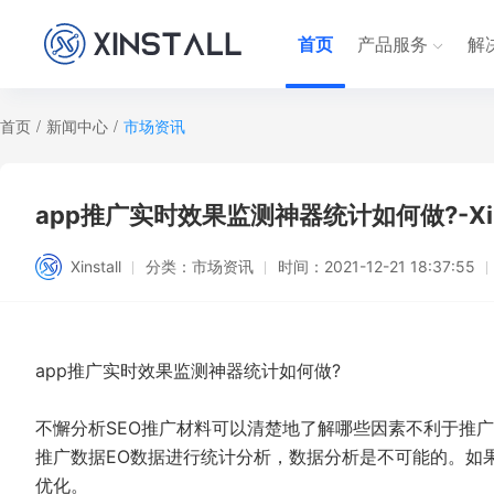
首页
产品服务
解
首页
/
新闻中心
/
市场资讯
app推广实时效果监测神器统计如何做?-Xins
Xinstall
分类：
市场资讯
时间：
2021-12-21 18:37:55
app推广实时效果监测神器统计如何做?
不懈分析SEO推广材料可以清楚地了解哪些因素不利于推广
推广数据EO数据进行统计分析，数据分析是不可能的。如
优化。