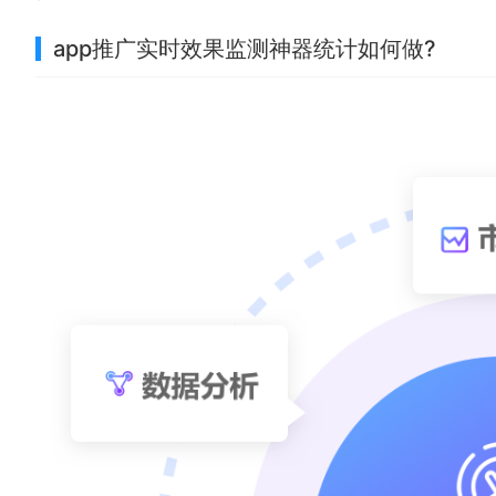
app推广实时效果监测神器统计如何做?