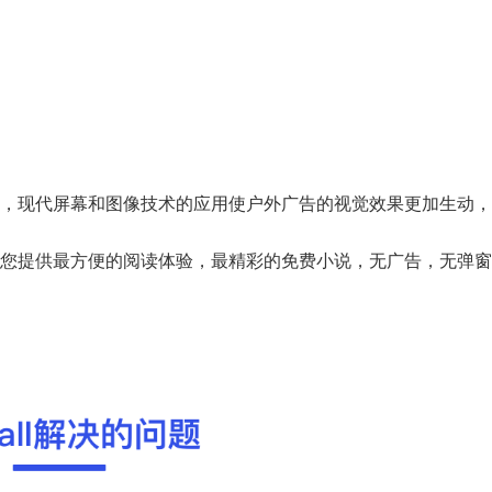
，现代屏幕和图像技术的应用使户外广告的视觉效果更加生动，
您提供最方便的阅读体验，最精彩的免费小说，无广告，无弹窗/