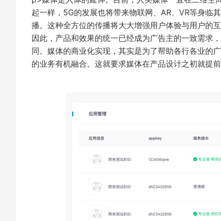
起一样，5G的发展也将带来物联网、AR、VR等身
播。这种全方位的传播将大大增强用户体验与用户的互
因此，产品和效果的统一已经成为广告主的一致需求，
同。媒体的商业化实现，其实是为了帮助各行各业的广
的业务有机融合。这就要求媒体在产品设计之初就提