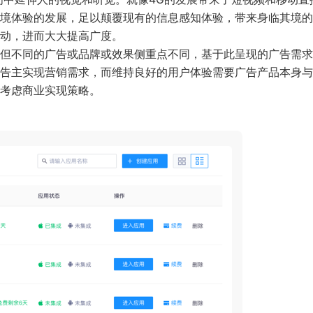
临其境体验的发展，足以颠覆现有的信息感知体验，带来身临其境
动，进而大大提高广度。
但不同的广告或品牌或效果侧重点不同，基于此呈现的广告需求
告主实现营销需求，而维持良好的用户体验需要广告产品本身与
前考虑商业实现策略。