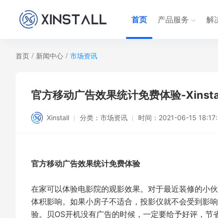
首页
产品服务
解
首页
/
新闻中心
/
市场资讯
官方移动广告效果统计免费体验-Xinstal
Xinstall
分类：
市场资讯
时间：
2021-06-15 18:17
官方移动广告效果统计免费体验
在家可以体验电影院的观影效果。对于最近装修的小伙
体积影响。如果小房子不适合，投影仪就不会受到影响
验。贝OS开机没有广告的时候，一定要给予好评，节