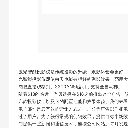
激光智能投影仪是传统投影的升级，观影体验会更好。
光智能投影仪即使白天也能有很好的观影效果，亮度大大
肉眼直接观察到。3200ANSI流明，支持全自动梯。
随着618的临近，当贝选择在618之前推出这个广告
几款投影仪，以及它的配置性能和效果体验。我们来
电子邮件是最有效的营销方式之一。分为广告邮件和电
过了用户。为了获得常规的促销效果，提供目标半场效果。每周
门提供一些新闻和通信技术，连接公司网站。每月发