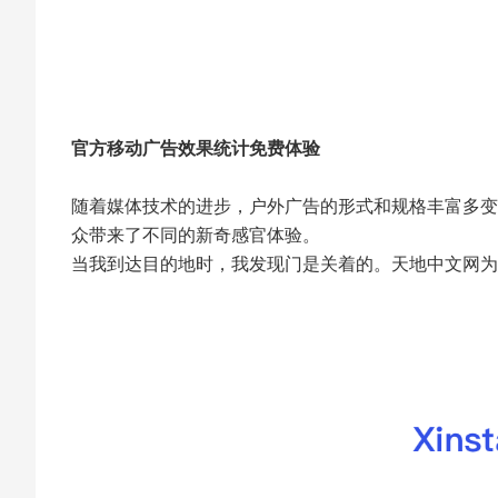
官方移动广告效果统计免费体验
随着媒体技术的进步，户外广告的形式和规格丰富多变
众带来了不同的新奇感官体验。
当我到达目的地时，我发现门是关着的。天地中文网为