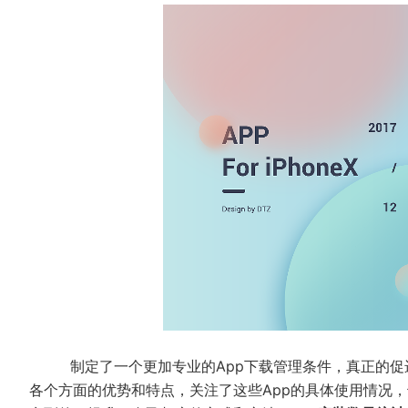
制定了一个更加专业的App下载管理条件，真正的促进每
各个方面的优势和特点，关注了这些App的具体使用情况，