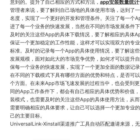
意到的。提升了自己相应的方式和方法，
a
pp安装数量统计
管理者来说，要了解到自己场地的具体使用市场，达到了一
名度，实现了一个更好的开发和管理条件。关注了每一个Ap
进了每一个业务的快速发展，当然在不同的市场发展条件下
及时的关注这些App的具体下载情况，要了解相应的具体Ap
保证一个更加稳定的工作性能，这样才可以实现双方的专业
标准。及时的记录每一个App的具体使用情况，要了解这些
发展规模，面对如此大的市场竞争优势，如何才可以提升自
保每一个业务的快速发展，实现了一个更加全面的数据记录
在不同的下载模式下具有哪些方面的优势和特点，是否可以
个方面。在未来App市场飞速发展的过程当中，也会受到
同的App工作条件下，都会有自己相应的具体优势和价值，
装模式，也需要及时的关注这些App的具体使用方法，从而
需要明确相应的具体要求，让自己可以选择一个更加专业的
己的主要目标。
UniversalLink-Xinstall渠道推广工具自动匹配邀请