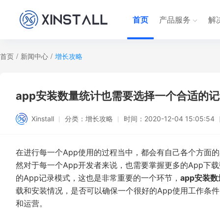
首页
产品服务
解
首页
/
新闻中心
/
增长攻略
app安装数量统计也需要选择一个合适的记录方式
Xinstall
分类：
增长攻略
时间：
2020-12-04 15:05:54
在进行每一个App使用的过程当中，都会有自己各个方面的
然对于每一个App开发者来说，也需要掌握更多的App下
的App记录模式，这也是非常重要的一个环节，
a
pp安装
载和安装情况，是否可以确保一个很好的App使用工作条件
和运营。