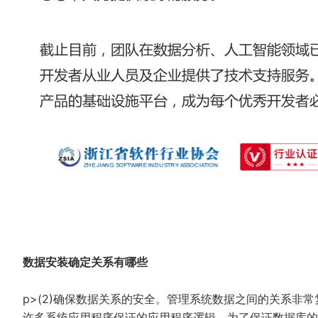
数据安装确定关系有哪些
p>(2)确保数据关系的安全。管理系统数据之间的关系非
许多系统应用程序保证的应用程序逻辑。为了保证数据库的