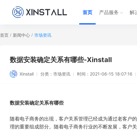
首页
产品服务
解
首页
/
新闻中心
/
市场资讯
数据安装确定关系有哪些-Xinstall
Xinstall
分类：
市场资讯
时间：
2021-06-15 18:07:16
数据安装确定关系有哪些
随着电子商务的出现，客户关系管理已经成为通过老客户的
理的重要组成部分。随着电子商务行业的不断发展，客户关