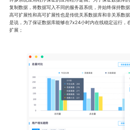
复制数据，将数据写入不同的服务器系统，并始终保持数据
高可扩展性和高可扩展性也是传统关系数据库和非关系数据
是说，为了保证数据库能够在7x24小时内在线稳定运行
扩展；