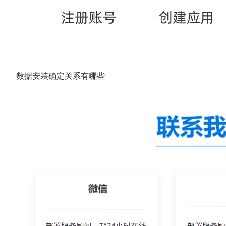
数据安装确定关系有哪些