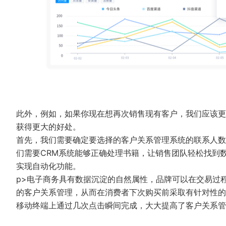
此外，例如，如果你现在想再次销售现有客户，我们应该更
获得更大的好处。
首先，我们需要确定要选择的客户关系管理系统的联系人数
们需要CRM系统能够正确处理书籍，让销售团队轻松找到
实现自动化功能。
p>电子商务具有数据沉淀的自然属性，品牌可以在交易过
的客户关系管理，从而在消费者下次购买前采取有针对性的
移动终端上通过几次点击瞬间完成，大大提高了客户关系