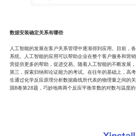
数据安装确定关系有哪些
人工智能的发展在客户关系管理中逐渐得到应用。目前，各
系统。人工智能的应用可以帮助企业在整个客户服务和营销
营提供更多的帮助，促进交易。随着人工智能的不断发展，
第三，探索归纳和论证能力的考试。在往年的基础上，高考
生通过化学反应原理分析数据曲线所代表的物理量之间的关
国B卷第28题，巧妙地将两个反应平衡常数的对数与温度