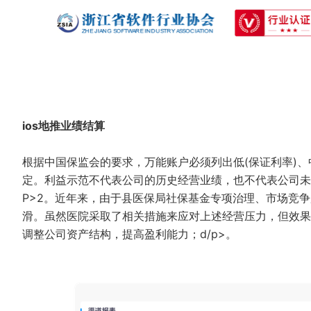
ios地推业绩结算
根据中国保监会的要求，万能账户必须列出低(保证利率)
定。利益示范不代表公司的历史经营业绩，也不代表公司未
P>2。近年来，由于县医保局社保基金专项治理、市场竞
滑。虽然医院采取了相关措施来应对上述经营压力，但效果
调整公司资产结构，提高盈利能力；d/p>。