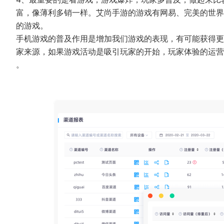
富，像薄利多销一样。艾尚手游的游戏有网易、完美的世界
的游戏。
手机游戏的普及作用是增加我们游戏的表现，有可能获得更
家来源，如果游戏活动是吸引玩家的开始，玩家体验的运营
。