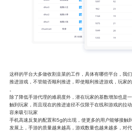
这样的平台大多做收割韭菜的工作，具体有哪些平台，我们
推进游戏，不管能否顺利推进，即使顺利推进游戏，玩家的
。
除了降低手游代理的难易度外，潜在玩家的基数增加也是一
触到玩家，而且现在的推进途径不仅限于在线和游戏的拉动
容来吸引玩家
手机高速反复的配置和5g的出现，使更多的用户能够接触
发展上，手游的质量越来越高，游戏数量也越来越多，对代