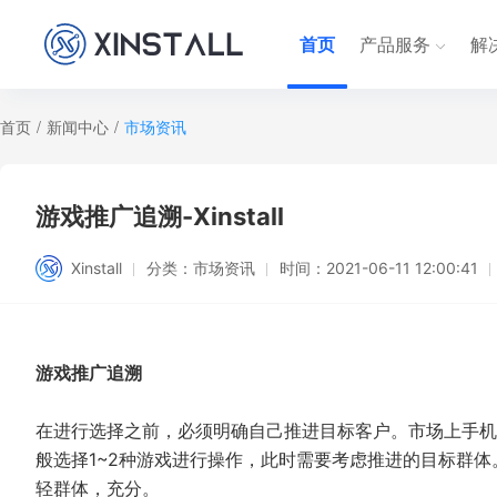
首页
产品服务
解
首页
/
新闻中心
/
市场资讯
游戏推广追溯-Xinstall
Xinstall
分类：
市场资讯
时间：
2021-06-11 12:00:41
游戏推广追溯
在进行选择之前，必须明确自己推进目标客户。市场上手机
般选择1~2种游戏进行操作，此时需要考虑推进的目标群
轻群体，充分。