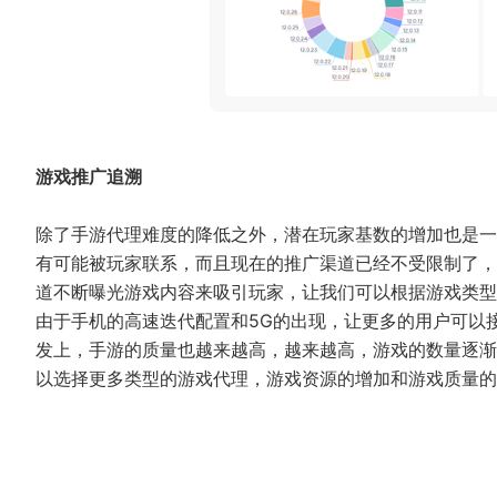
游戏推广追溯
除了手游代理难度的降低之外，潜在玩家基数的增加也是一
有可能被玩家联系，而且现在的推广渠道已经不受限制了，
道不断曝光游戏内容来吸引玩家，让我们可以根据游戏类型
由于手机的高速迭代配置和5G的出现，让更多的用户可以
发上，手游的质量也越来越高，越来越高，游戏的数量逐渐
以选择更多类型的游戏代理，游戏资源的增加和游戏质量的