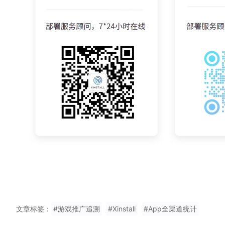
文章标签：
#游戏推广追溯
#Xinstall
#App全渠道统计