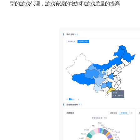
型的游戏代理，游戏资源的增加和游戏质量的提高