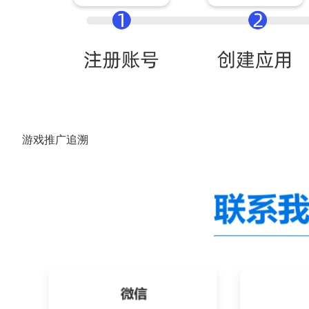
游戏推广追溯