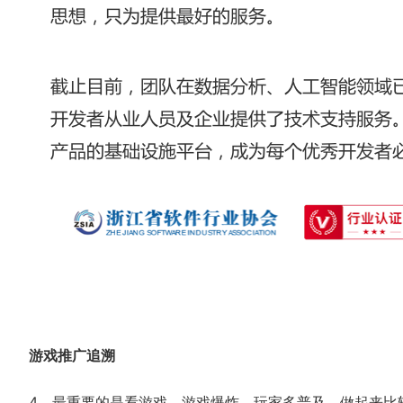
游戏推广追溯
4、最重要的是看游戏，游戏爆炸，玩家多普及，做起来比