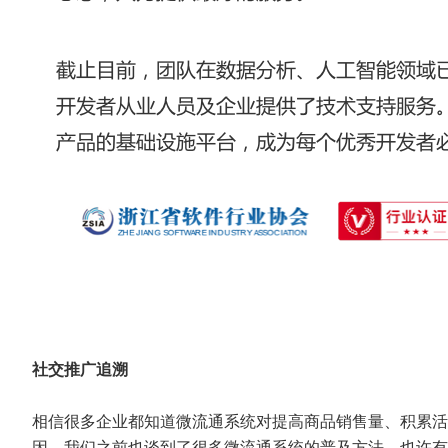
社交推广追溯
相信很多企业都知道微流通系统对提高商品销售量、积累活
因。我们之前也谈到了很多微流通系统的普及方法，也许有