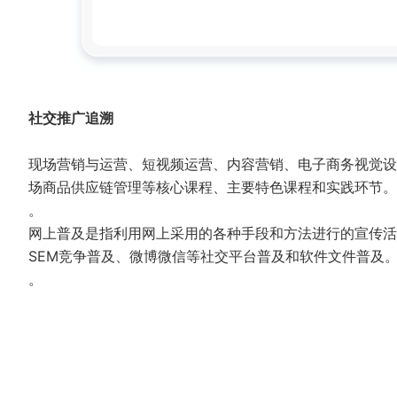
社交推广追溯
现场营销与运营、短视频运营、内容营销、电子商务视觉设
场商品供应链管理等核心课程、主要特色课程和实践环节。
。
网上普及是指利用网上采用的各种手段和方法进行的宣传活
SEM竞争普及、微博微信等社交平台普及和软件文件普及
。