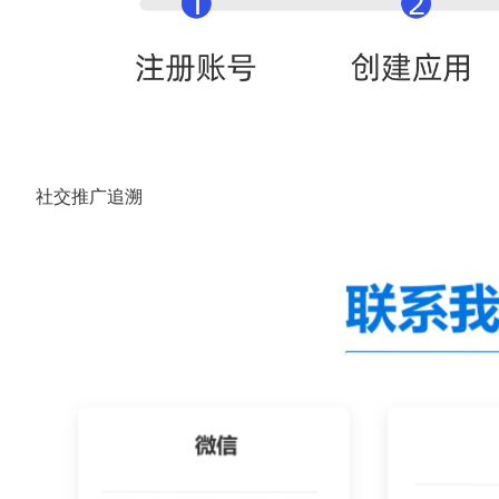
社交推广追溯