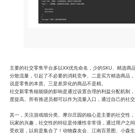
主要的社交零售平台多以XX优先命名，少的SKU、精选
分散流量，引起了不必要的消耗竞争。二是买方精选商品，
说是零售的本质。三是差异化的商品不是精。
社交新零售核能级的影响是通过设置合理的利益分配机制，
度提高。所有推进员都可以作为流量入口，通过自己的社交
其一，关注游戏细分类。摩尔庄园的核心是主要的社交性，
玩家的兴趣，社交性的特征是传播性非常强，通过用户之间
受欢迎，以前是集合了！动物森友会、江南百景图、小森