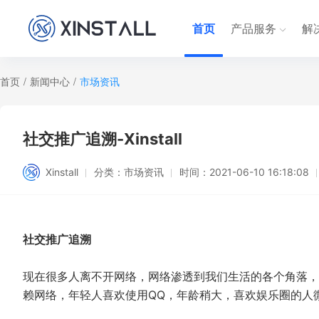
首页
产品服务
解
首页
/
新闻中心
/
市场资讯
社交推广追溯-Xinstall
Xinstall
分类：
市场资讯
时间：
2021-06-10 16:18:08
社交推广追溯
现在很多人离不开网络，网络渗透到我们生活的各个角落，
赖网络，年轻人喜欢使用QQ，年龄稍大，喜欢娱乐圈的人