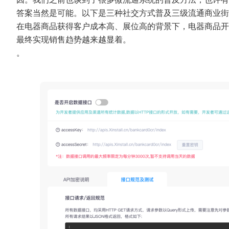
答案当然是可能。以下是三种社交方式普及三级流通商业街
在电器商品获得客户成本高、展位高的背景下，电器商品开
最终实现销售趋势越来越显着。
。