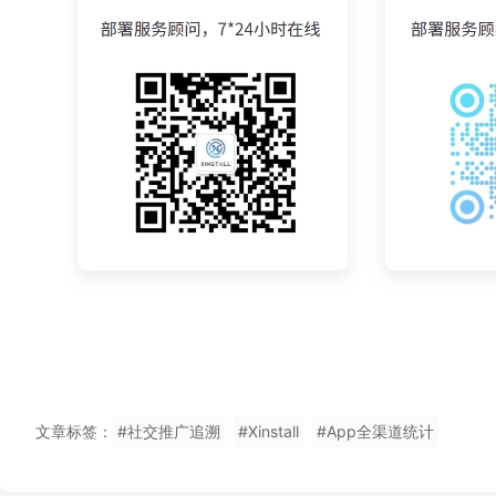
文章标签：
#社交推广追溯
#Xinstall
#App全渠道统计