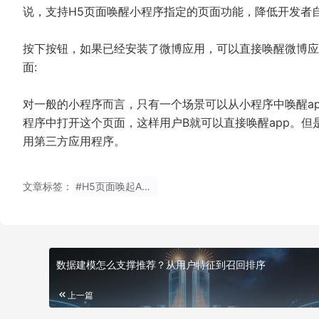
说，支持H5页面唤醒小程序指定的页面功能，降低开发者
按下按钮，如果已经安装了微博应用，可以直接唤醒微博应
面:
对一般的小程序而言，只有一个场景可以从小程序中唤醒ap
程序中打开这个页面，这样用户B就可以直接唤醒app。
用第三方应用程序。
文章标签：
#H5页面唤起Appp
数据建模怎么支撑推荐？从用户特征到召回排序
上一篇