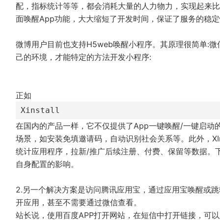
配，指标统计等等，都会消耗大量的人力物力，实现起来比较
面唤醒App功能，大大缩短了开发时间，保证了服务的稳
微博用户目前也支持H5web唤醒小程序。其原理很简单:
己的环境，才能特定的方法开发小程序:
正如
Xinstall
在国内的产品一样，它不仅提供了App一键唤醒/一键启动
场景，如安装免填邀请码，自动识别社会关系等。此外，XIn
统计应用程序，拉新/推广后续注册、付费、保留等数据。
自身配置的影响。
2.另一个解决方案是访问腾讯应用宝，通过应用宝唤醒或
开应用，甚至不需要通过微信查看。
站长说，使用百度APP打开网站，在短信中打开链接，可