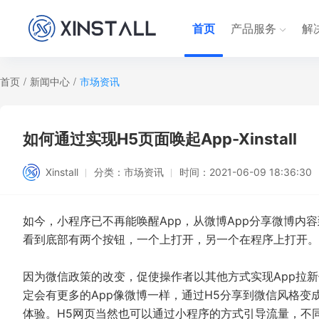
首页
产品服务
解
首页
/
新闻中心
/
市场资讯
如何通过实现H5页面唤起App-Xinstall
Xinstall
分类：
市场资讯
时间：
2021-06-09 18:36:30
如今，小程序已不再能唤醒App，从微博App分享微博内
看到底部有两个按钮，一个上打开，另一个在程序上打开。
因为微信政策的改变，促使操作者以其他方式实现App拉
定会有更多的App像微博一样，通过H5分享到微信风格变成
体验。H5网页当然也可以通过小程序的方式引导流量，不