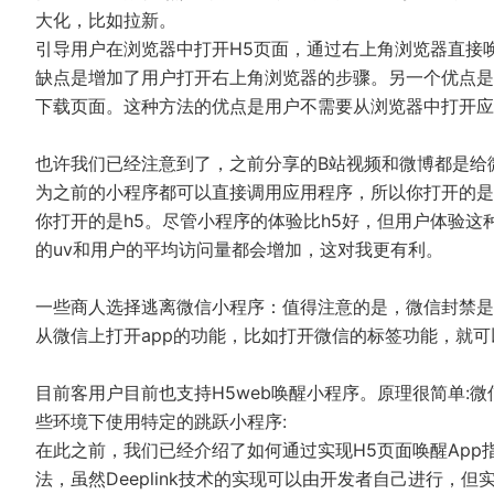
大化，比如拉新。
引导用户在浏览器中打开H5页面，通过右上角浏览器直接唤
缺点是增加了用户打开右上角浏览器的步骤。另一个优点是
下载页面。这种方法的优点是用户不需要从浏览器中打开应
也许我们已经注意到了，之前分享的B站视频和微博都是给
为之前的小程序都可以直接调用应用程序，所以你打开的是
你打开的是h5。尽管小程序的体验比h5好，但用户体验这
的uv和用户的平均访问量都会增加，这对我更有利。
一些商人选择逃离微信小程序：值得注意的是，微信封禁是
从微信上打开app的功能，比如打开微信的标签功能，就可以
目前客用户目前也支持H5web唤醒小程序。原理很简单:
些环境下使用特定的跳跃小程序:
在此之前，我们已经介绍了如何通过实现H5页面唤醒App
法，虽然Deeplink技术的实现可以由开发者自己进行