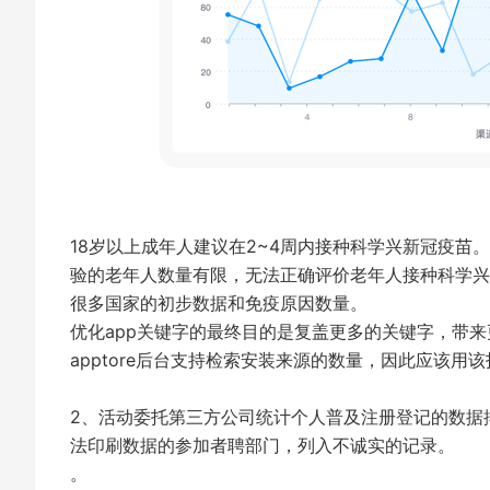
18岁以上成年人建议在2~4周内接种科学兴新冠疫苗。
验的老年人数量有限，无法正确评价老年人接种科学兴
很多国家的初步数据和免疫原因数量。
优化app关键字的最终目的是复盖更多的关键字，带
apptore后台支持检索安装来源的数量，因此应该用
2、活动委托第三方公司统计个人普及注册登记的数据
法印刷数据的参加者聘部门，列入不诚实的记录。
。