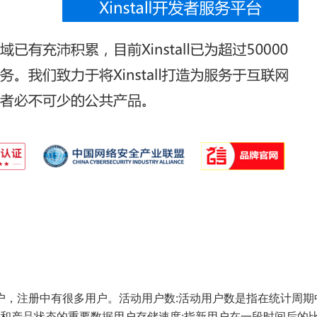
用户，注册中有很多用户。活动用户数:活动用户数是指在统计周期
和产品状态的重要数据用户存储速度:指新用户在一段时间后的