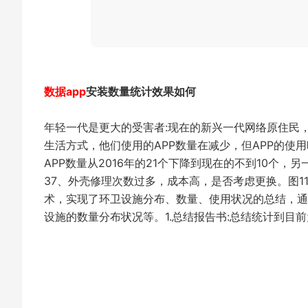
数据app
安装数量统计效果如何
年轻一代是更大的受害者:现在的新兴一代网络原住民
生活方式，他们使用的APP数量在减少，但APP的
APP数量从2016年的21个下降到现在的不到10个，
37、外壳修理次数过多，成本高，是否考虑更换。图1
术，实现了环卫设施分布、数量、使用状况的总结，通
设施的数量分布状况等。1.总结报告书:总结统计到目