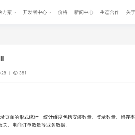
决方案
开发者中心
价格
新闻中心
生态合作
关
l
:28
381
录页面的形式统计，统计维度包括安装数量、登录数量、留存率
、报关、电商订单数量等业务数据。