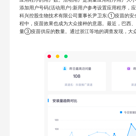
添加用户号码(活动用户):新用户参考设置应用程序，
科兴控股生物技术有限公司董事长尹卫东:①疫苗的安
程中，疫苗效果也成为大众接种的意愿。最近，巴西、
量③疫苗供应的数量。通过浙江等地的调查发现，大