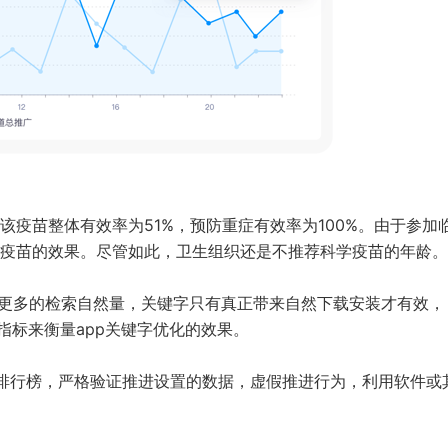
该疫苗整体有效率为51%，预防重症有效率为100%。由于参加
疫苗的效果。尽管如此，卫生组织还是不推荐科学疫苗的年龄。
来更多的检索自然量，关键字只有真正带来自然下载安装才有效，
该指标来衡量app关键字优化的效果。
排行榜，严格验证推进设置的数据，虚假推进行为，利用软件或