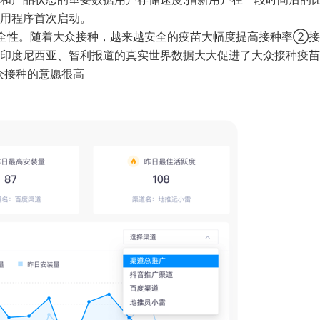
应用程序首次启动。
全性。随着大众接种，越来越安全的疫苗大幅度提高接种率②接
印度尼西亚、智利报道的真实世界数据大大促进了大众接种疫苗
众接种的意愿很高