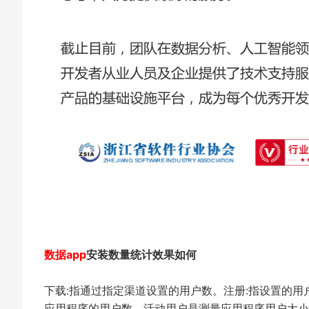
数据app
安装数量统计效果如何
下载:指通过指定渠道设置的用户数。注册:指设置的
应用程序的用户数。活动用户是测量应用程序用户大小