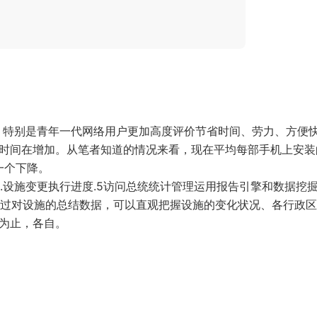
，特别是青年一代网络用户更加高度评价节省时间、劳力、方便
使用时间在增加。从笔者知道的情况来看，现在平均每部手机上安装
另一个下降。
1.设施变更执行进度.5访问总统统计管理运用报告引擎和数据挖
过对设施的总结数据，可以直观把握设施的变化状况、各行政区
前为止，各自。