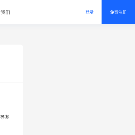
于我们
登录
免费注册
等基