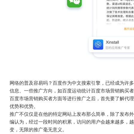
网络的普及容易吗？百度作为中文搜索引擎，已经成为许多
信息、一些推广方向，如百度运动统计百度市场营销购买者
百度市场营销购买者方面等进行推广之后，首先要了解代理
优势和优势。
推广不仅仅是在他的特定网站上发布那么简单，除了发布外
编认为，经过一段时间的积累，访问的用户会越来越多，越
变，无限的推广毫无意义。