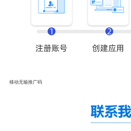
移动无输推广码