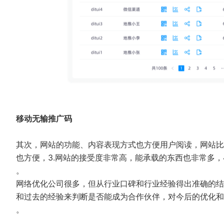
移动无输推广码
其次，网站的功能、内容表现方式也方便用户阅读，网站比很
也方便，3.网站的接受度非常高，能承载的东西也非常多，
。
网络优化公司很多，但从行业口碑和行业经验得出准确的结
和过去的经验来判断是否能成为合作伙伴，对今后的优化和
。