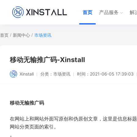
首页
产品服务
解
首页
/
新闻中心
/
市场资讯
移动无输推广码-Xinstall
Xinstall
分类：
市场资讯
时间：
2021-06-05 17:39:03
移动无输推广码
在网站上和网站外面写原创和伪原创文章，这里是信息标题
网站分类页面的索引。
。