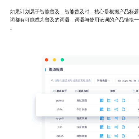
如果计划属于智能普及，智能普及时，核心是根据产品标题
词都有可能成为普及的词语，词语与使用该词的产品链接一
。