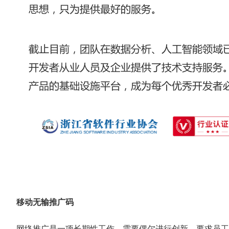
移动无输推广码
网络推广是一项长期性工作，需要偶尔进行创新，要求员工