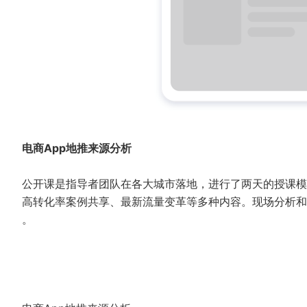
电商App地推来源分析
公开课是指导者团队在各大城市落地，进行了两天的授课模
高转化率案例共享、最新流量变革等多种内容。现场分析和
。