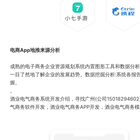
电商App地推来源分析
成熟的电子商务企业资源规划系统内置图形工具和数据分析
一目了然地了解企业的发展趋势。数据挖掘分析:系统各报
握。
。
酒业电气商务系统开发介绍，寻找广州(公司15018294
气商务软件开发，酒业电气商务APP开发，酒业电气商务