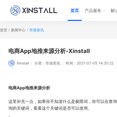
首页
产品服务
解
首页
/
新闻中心
/
市场资讯
电商App地推来源分析-Xinstall
Xinstall
分类：
市场资讯
时间：
2021-07-05 14:35:22
电商App地推来源分析
这里补充一点，如果你不知道什么是极限词，你可以在查询
询的关键词，看看这个关键词是否可以使用。
。