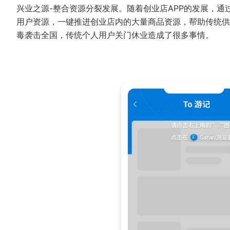
兴业之源-整合资源分裂发展。随着创业店APP的发展，
用户资源，一键推进创业店内的大量商品资源，帮助传统供
毒袭击全国，传统个人用户关门休业造成了很多事情。