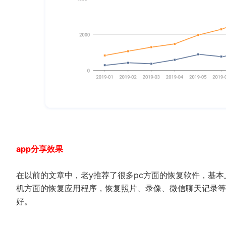
app分享效果
在以前的文章中，老y推荐了很多pc方面的恢复软件，基
机方面的恢复应用程序，恢复照片、录像、微信聊天记录等
好。