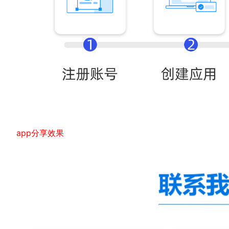
app分享效果