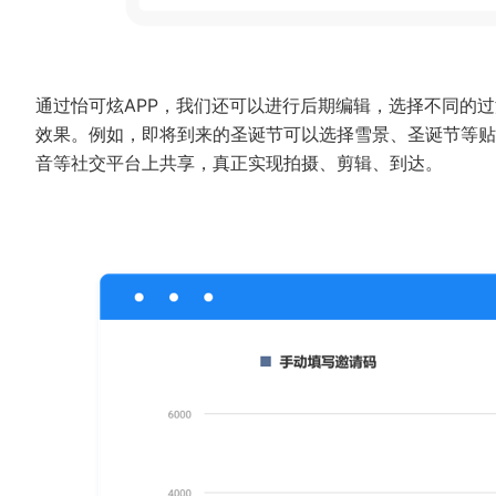
通过怡可炫APP，我们还可以进行后期编辑，选择不同的
效果。例如，即将到来的圣诞节可以选择雪景、圣诞节等贴
音等社交平台上共享，真正实现拍摄、剪辑、到达。