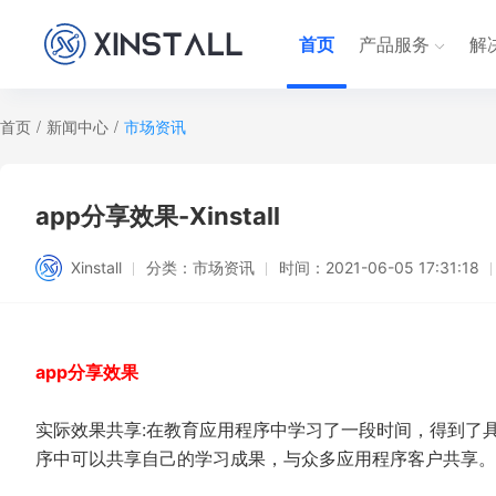
首页
产品服务
解
首页
/
新闻中心
/
市场资讯
app分享效果-Xinstall
Xinstall
分类：
市场资讯
时间：
2021-06-05 17:31:18
app分享效果
实际效果共享:在教育应用程序中学习了一段时间，得到了
序中可以共享自己的学习成果，与众多应用程序客户共享。