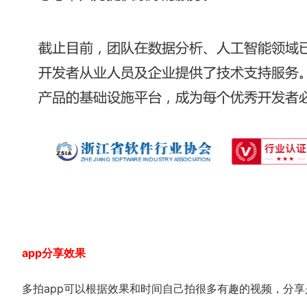
app分享效果
多拍app可以根据效果和时间自己拍很多有趣的视频，分