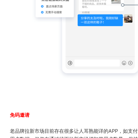
免码邀请
老品牌拉新市场目前存在很多让人耳熟能详的APP，如支