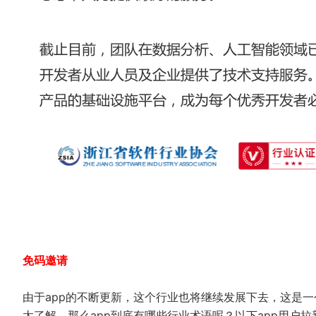
免码邀请
由于app的不断更新，这个行业也将继续发展下去，这是一
太了解，那么app到底有哪些行业术语呢？以下app用户