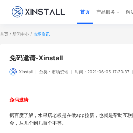
首页
产品服务
解
首页
/
新闻中心
/
市场资讯
免码邀请-Xinstall
Xinstall
分类：
市场资讯
时间：
2021-06-05 17:30:37
免码邀请
据百度了解，水果店老板是在做app拉新，也就是帮助互联
金，从几个到几百个不等。