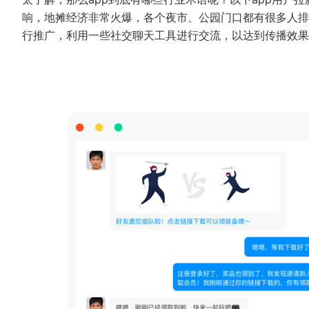
响，地摊经济非常火爆，各个夜市、公园门口都有很多人排
行推广，利用一些社交聊天工具进行交流，以达到传播效果