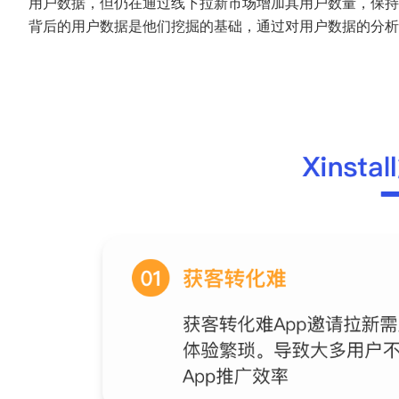
用户数据，但仍在通过线下拉新市场增加其用户数量，保持增
背后的用户数据是他们挖掘的基础，通过对用户数据的分析