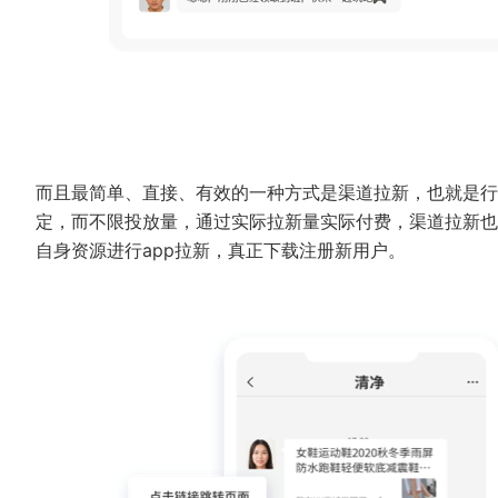
而且最简单、直接、有效的一种方式是渠道拉新，也就是行
定，而不限投放量，通过实际拉新量实际付费，渠道拉新也
自身资源进行app拉新，真正下载注册新用户。