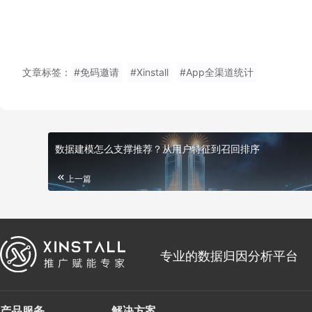
文章标签：
#免码邀请
#Xinstall
#App全渠道统计
数据建模怎么支撑推荐？从用户特征到召回排序
上一篇
专业的数据归因分析平台
产品服务
解决方案