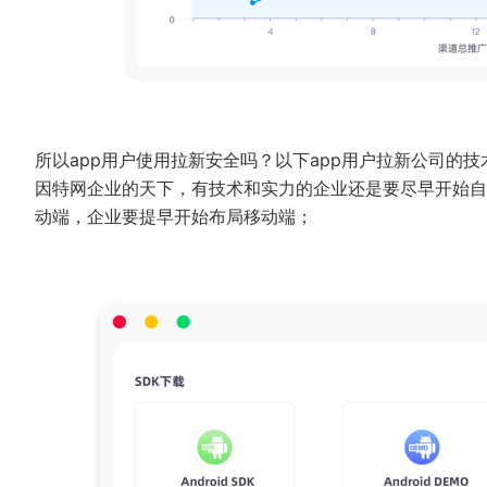
所以app用户使用拉新安全吗？以下app用户拉新公司的
因特网企业的天下，有技术和实力的企业还是要尽早开始自
动端，企业要提早开始布局移动端；