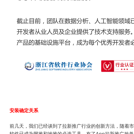
安装确定关系
前几天，我们已经谈到了拉新推广行业的创新方法，随着市
软件已成为网推和地推的必选工具。有了App拉新推广放