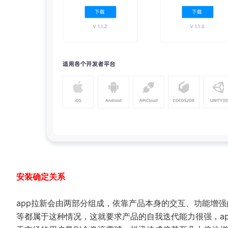
安装确定关系
app拉新会由两部分组成，依靠产品本身的交互、功能增强
等都属于这种情况，这就要求产品的自我迭代能力很强，ap