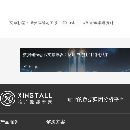
文章标签：
#安装确定关系
#Xinstall
#App全渠道统计
数据建模怎么支撑推荐？从用户特征到召回排序
上一篇
专业的数据归因分析平台
产品服务
解决方案