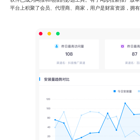
平台上积聚了会员、代理商、商家，用户是财富资源，拥有