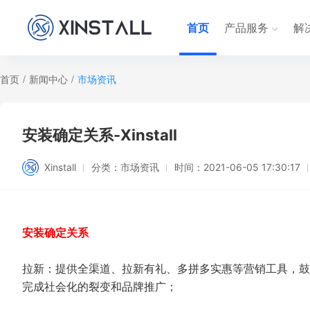
首页
产品服务
解
首页
/
新闻中心
/
市场资讯
安装确定关系-Xinstall
Xinstall
分类：
市场资讯
时间：
2021-06-05 17:30:17
安装确定关系
拉新：提供全渠道、拉新有礼、多拼多实惠等营销工具，鼓
完成社会化的裂变和品牌推广；