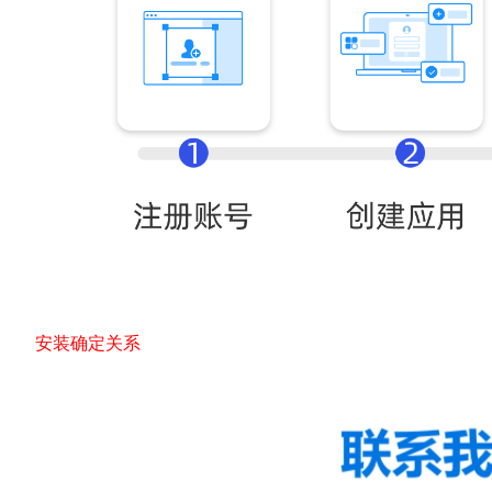
安装确定关系